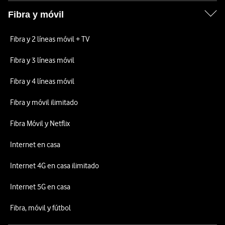
Fibra y móvil
Fibra y 2 líneas móvil + TV
Fibra y 3 líneas móvil
Fibra y 4 líneas móvil
Fibra y móvil ilimitado
Fibra Móvil y Netflix
Internet en casa
Internet 4G en casa ilimitado
Internet 5G en casa
Fibra, móvil y fútbol