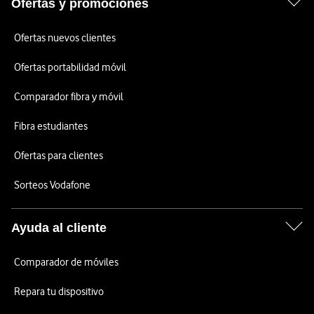
Ofertas y promociones
Ofertas nuevos clientes
Ofertas portabilidad móvil
Comparador fibra y móvil
Fibra estudiantes
Ofertas para clientes
Sorteos Vodafone
Ayuda al cliente
Comparador de móviles
Repara tu dispositivo