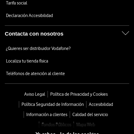
Tarifa social
Declaración Accesibilidad
Contacta con nosotros
¿Quieres ser distribuidor Vodafone?
Localiza tu tienda física
Teléfonos de atención al cliente
Aviso Legal
Política de Privacidad y Cookies
Política Seguridad de Información
Accesibilidad
Información a clientes
Calidad del servicio
Fondos Públicos
Mapa Web