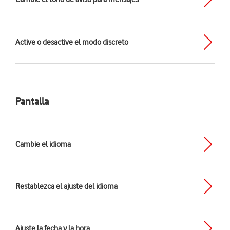
Active o desactive el modo discreto
Pantalla
Cambie el idioma
Restablezca el ajuste del idioma
Ajuste la fecha y la hora