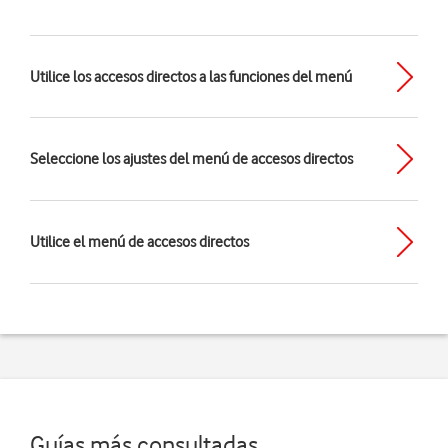
Utilice los accesos directos a las funciones del menú
Seleccione los ajustes del menú de accesos directos
Utilice el menú de accesos directos
Guías más consultadas