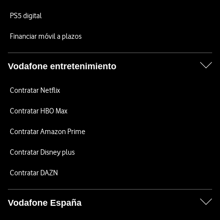
PS5 digital
Financiar móvil a plazos
Vodafone entretenimiento
Contratar Netflix
Contratar HBO Max
Contratar Amazon Prime
Contratar Disney plus
Contratar DAZN
Vodafone España