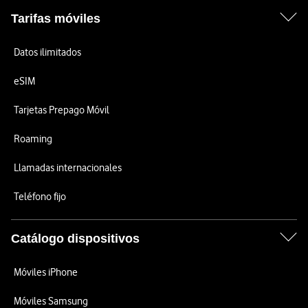
Tarifas móviles
Datos ilimitados
eSIM
Tarjetas Prepago Móvil
Roaming
Llamadas internacionales
Teléfono fijo
Catálogo dispositivos
Móviles iPhone
Móviles Samsung