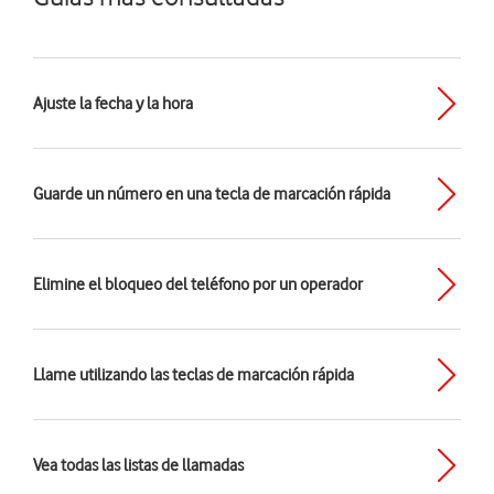
Ajuste la fecha y la hora
Guarde un número en una tecla de marcación rápida
Elimine el bloqueo del teléfono por un operador
Llame utilizando las teclas de marcación rápida
Vea todas las listas de llamadas