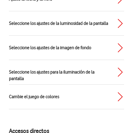
Seleccione los ajustes de la luminosidad de la pantalla
Seleccione los ajustes de la imagen de fondo
Seleccione los ajustes para la iluminación de la
pantalla
Cambie el juego de colores
Accesos directos