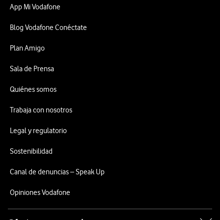
App Mi Vodafone
Blog Vodafone Conéctate
Plan Amigo
Sala de Prensa
Quiénes somos
Trabaja con nosotros
Legal y regulatorio
Sostenibilidad
Canal de denuncias – Speak Up
Opiniones Vodafone