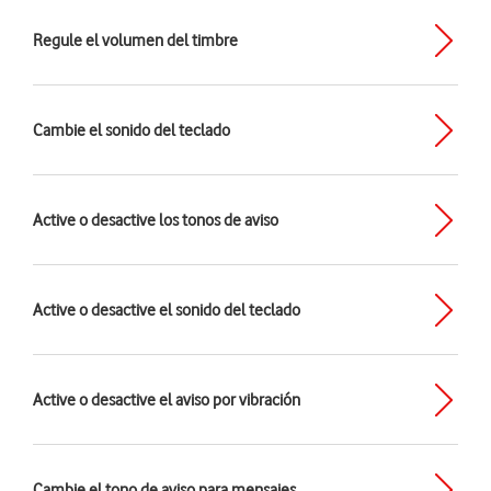
Regule el volumen del timbre
Cambie el sonido del teclado
Active o desactive los tonos de aviso
Active o desactive el sonido del teclado
Active o desactive el aviso por vibración
Cambie el tono de aviso para mensajes