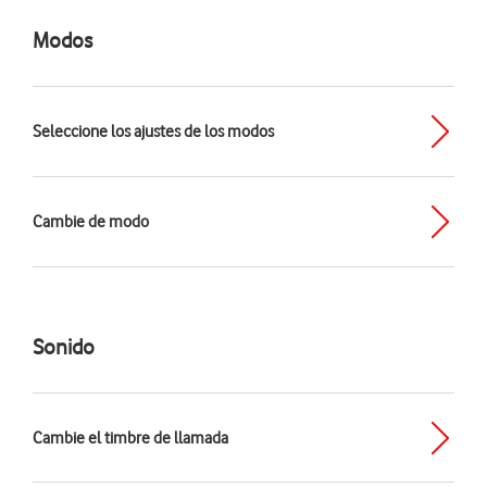
Modos
Seleccione los ajustes de los modos
Cambie de modo
Sonido
Cambie el timbre de llamada