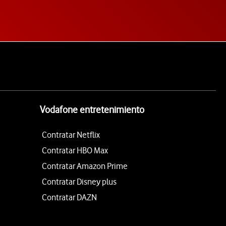
Vodafone entretenimiento
Contratar Netflix
Contratar HBO Max
Contratar Amazon Prime
Contratar Disney plus
Contratar DAZN