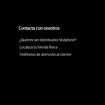
Contacta con nosotros
¿Quieres ser distribuidor Vodafone?
Localiza tu tienda física
Teléfonos de atención al cliente