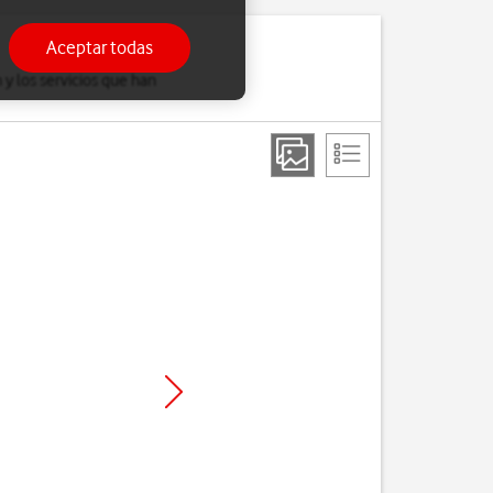
Aceptar todas
y los servicios que han