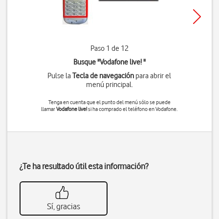
Paso 1 de 12
Busque "Vodafone live! "
Pulse la
Tecla de navegación
para abrir el
menú principal.
Tenga en cuenta que el punto del menú sólo se puede
llamar
Vodafone live!
si ha comprado el teléfono en Vodafone.
¿Te ha resultado útil esta información?
Sí, gracias