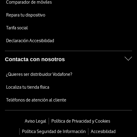
Comparador de móviles
Repara tu dispositivo
Tarifa social
Declaración Accesibilidad
Contacta con nosotros
¿Quieres ser distribuidor Vodafone?
Localiza tu tienda física
Teléfonos de atención al cliente
Aviso Legal
Política de Privacidad y Cookies
Política Seguridad de Información
Accesibilidad