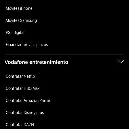
Móviles iPhone
Móviles Samsung
PS5 digital
Financiar móvil a plazos
Vodafone entretenimiento
Contratar Netflix
Contratar HBO Max
Contratar Amazon Prime
Contratar Disney plus
Contratar DAZN