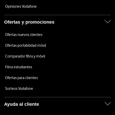
Opiniones Vodafone
Ofertas y promociones
Ofertas nuevos clientes
Ofertas portabilidad móvil
Comparador fibra y móvil
Fibra estudiantes
Ofertas para clientes
Sorteos Vodafone
Ayuda al cliente