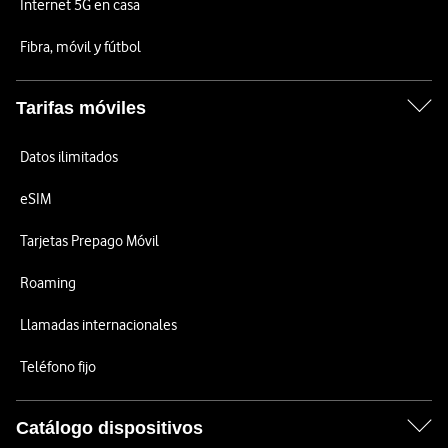
Internet 5G en casa
Fibra, móvil y fútbol
Tarifas móviles
Datos ilimitados
eSIM
Tarjetas Prepago Móvil
Roaming
Llamadas internacionales
Teléfono fijo
Catálogo dispositivos