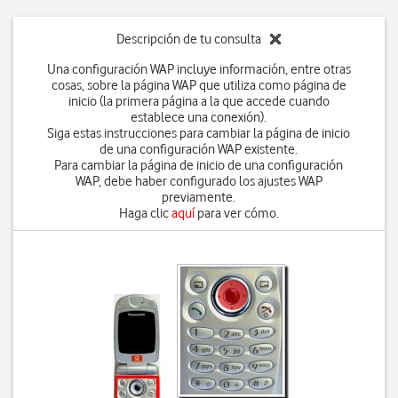
Descripción de tu consulta
Una configuración WAP incluye información, entre otras
cosas, sobre la página WAP que utiliza como página de
inicio (la primera página a la que accede cuando
establece una conexión).
Siga estas instrucciones para cambiar la página de inicio
de una configuración WAP existente.
Para cambiar la página de inicio de una configuración
WAP, debe haber configurado los ajustes WAP
previamente.
Haga clic
aquí
para ver cómo.