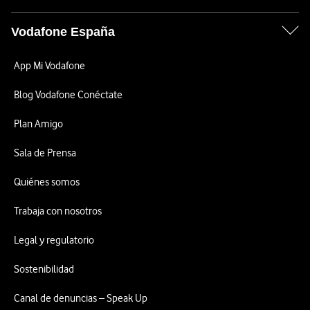
Vodafone España
App Mi Vodafone
Blog Vodafone Conéctate
Plan Amigo
Sala de Prensa
Quiénes somos
Trabaja con nosotros
Legal y regulatorio
Sostenibilidad
Canal de denuncias – Speak Up