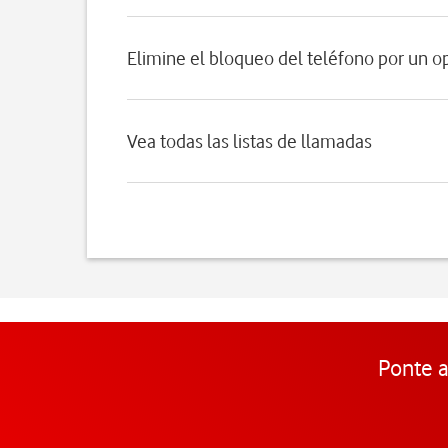
Elimine el bloqueo del teléfono por un o
Vea todas las listas de llamadas
Ponte a