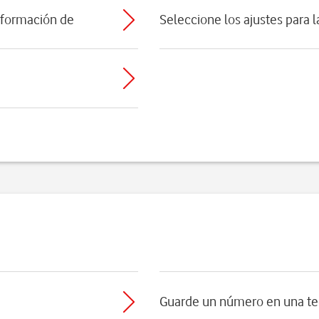
información de
Seleccione los ajustes para 
Guarde un número en una te