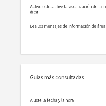
Active o desactive la visualización de la 
área
Lea los mensajes de información de área
Guías más consultadas
Ajuste la fecha y la hora