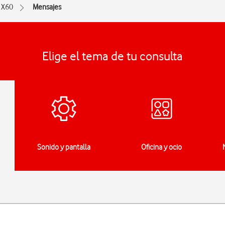
X60
Mensajes
Elige el tema de tu consulta
Sonido y pantalla
Oficina y ocio