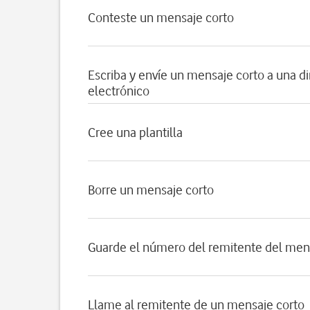
Conteste un mensaje corto
Escriba y envíe un mensaje corto a una d
electrónico
Cree una plantilla
Borre un mensaje corto
Guarde el número del remitente del men
Llame al remitente de un mensaje corto