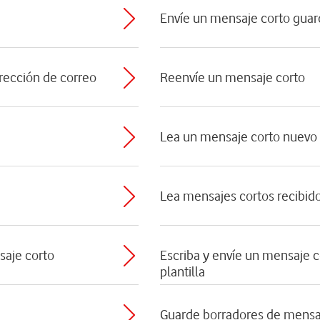
Envíe un mensaje corto gua
irección de correo
Reenvíe un mensaje corto
Lea un mensaje corto nuevo
Lea mensajes cortos recibid
saje corto
Escriba y envíe un mensaje 
plantilla
Guarde borradores de mensa