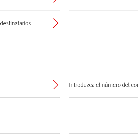
 destinatarios
Introduzca el número del co