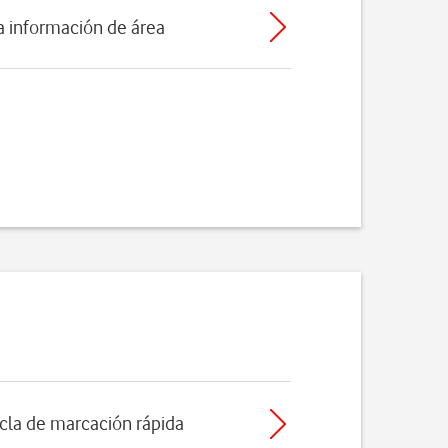
la información de área
cla de marcación rápida