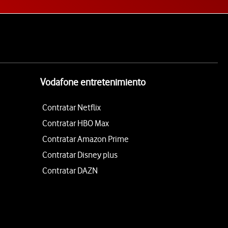
Vodafone entretenimiento
Contratar Netflix
Contratar HBO Max
Contratar Amazon Prime
Contratar Disney plus
Contratar DAZN