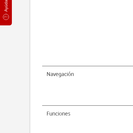
Navegación
Funciones