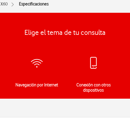
X60
Especificaciones
Elige el tema de tu consulta
Navegación por Internet
Conexión con otros
dispositivos