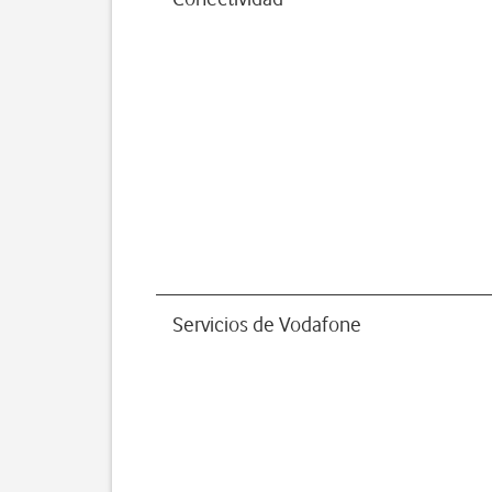
Servicios de Vodafone