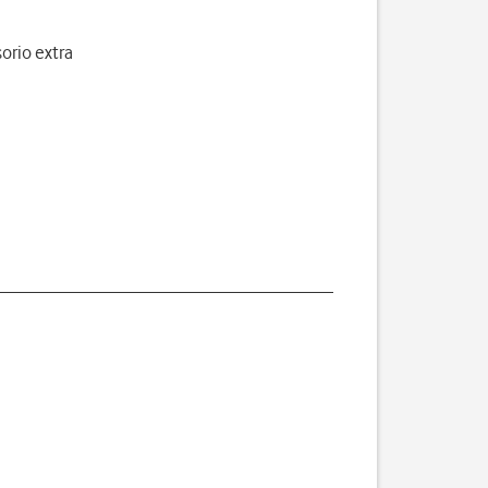
orio extra