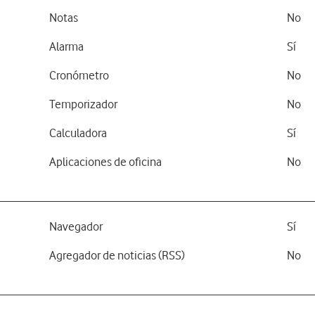
Notas
No
Alarma
Sí
Cronómetro
No
Temporizador
No
Calculadora
Sí
Aplicaciones de oficina
No
Navegador
Sí
Agregador de noticias (RSS)
No