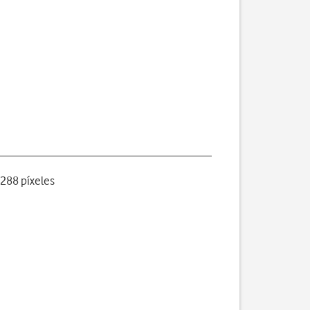
 288 píxeles