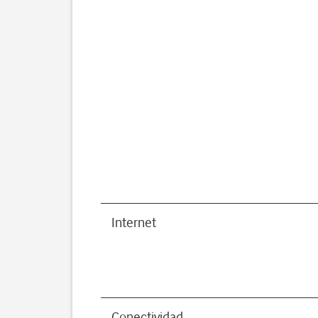
Internet
Conectividad