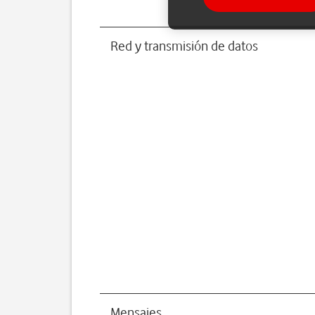
Red y transmisión de datos
Mensajes