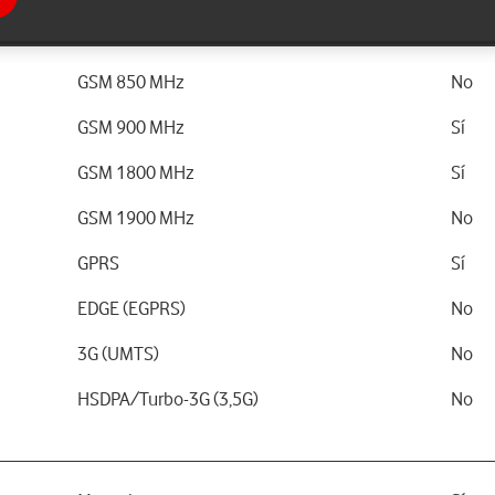
GSM 850 MHz
No
GSM 900 MHz
Sí
GSM 1800 MHz
Sí
GSM 1900 MHz
No
GPRS
Sí
EDGE (EGPRS)
No
3G (UMTS)
No
HSDPA/Turbo-3G (3,5G)
No