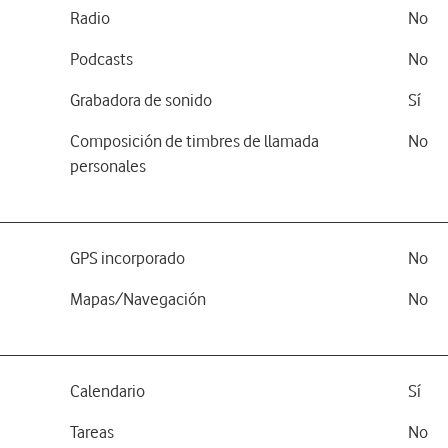
Radio
No
Podcasts
No
Grabadora de sonido
Sí
Composición de timbres de llamada
No
personales
GPS incorporado
No
Mapas/Navegación
No
Calendario
Sí
Tareas
No