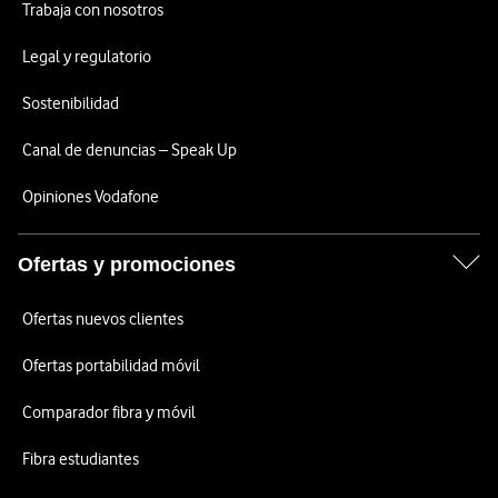
Trabaja con nosotros
Legal y regulatorio
Sostenibilidad
Canal de denuncias – Speak Up
Opiniones Vodafone
Ofertas y promociones
Ofertas nuevos clientes
Ofertas portabilidad móvil
Comparador fibra y móvil
Fibra estudiantes