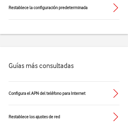
Restablece la configuración predeterminada
Guías más consultadas
Configura el APN del teléfono para Internet
Restablece los ajustes de red