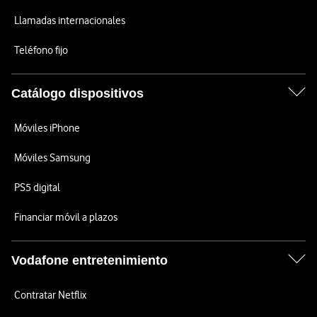
Llamadas internacionales
Teléfono fijo
Catálogo dispositivos
Móviles iPhone
Móviles Samsung
PS5 digital
Financiar móvil a plazos
Vodafone entretenimiento
Contratar Netflix