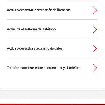
Activa o desactiva la restricción de llamadas
Actualiza el software del teléfono
Activa o desactiva el roaming de datos
Transfiere archivos entre el ordenador y el teléfono