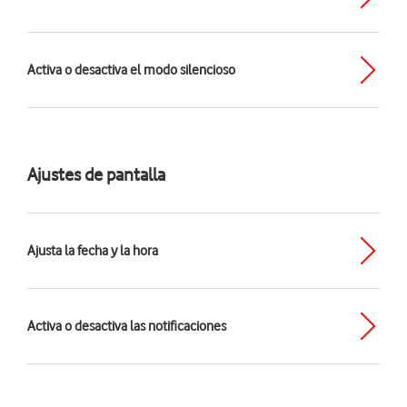
Activa o desactiva el modo silencioso
Ajustes de pantalla
Ajusta la fecha y la hora
Activa o desactiva las notificaciones