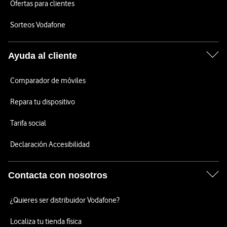
Ofertas para clientes
Sorteos Vodafone
Ayuda al cliente
Comparador de móviles
Repara tu dispositivo
Tarifa social
Declaración Accesibilidad
Contacta con nosotros
¿Quieres ser distribuidor Vodafone?
Localiza tu tienda física