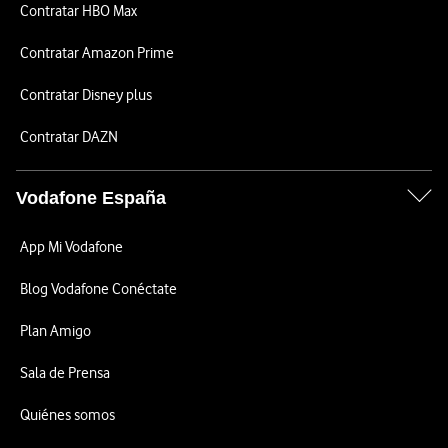
Contratar HBO Max
Contratar Amazon Prime
Contratar Disney plus
Contratar DAZN
Vodafone España
App Mi Vodafone
Blog Vodafone Conéctate
Plan Amigo
Sala de Prensa
Quiénes somos