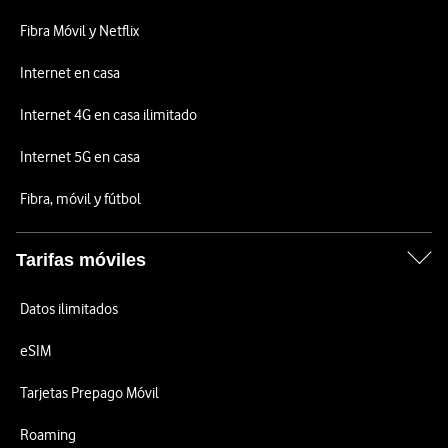
Fibra Móvil y Netflix
Internet en casa
Internet 4G en casa ilimitado
Internet 5G en casa
Fibra, móvil y fútbol
Tarifas móviles
Datos ilimitados
eSIM
Tarjetas Prepago Móvil
Roaming