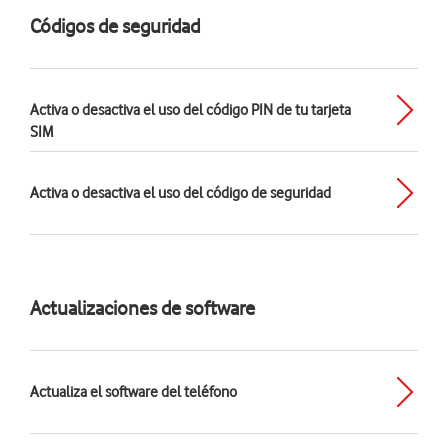
Códigos de seguridad
Activa o desactiva el uso del código PIN de tu tarjeta
SIM
Activa o desactiva el uso del código de seguridad
Actualizaciones de software
Actualiza el software del teléfono