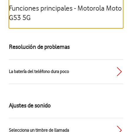
Funciones principales - Motorola Moto
G53 5G
Resolución de problemas
La batería del teléfono dura poco
Ajustes de sonido
Selecciona un timbre de llamada