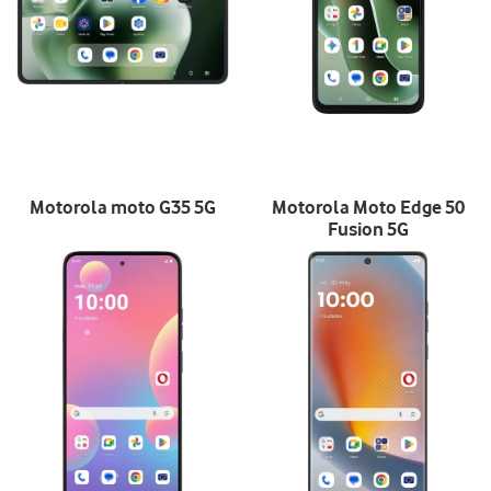
Motorola moto G35 5G
Motorola Moto Edge 50
Fusion 5G