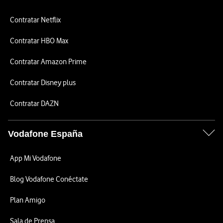
Contratar Netflix
Contratar HBO Max
Contratar Amazon Prime
Contratar Disney plus
Contratar DAZN
Vodafone España
App Mi Vodafone
Blog Vodafone Conéctate
Plan Amigo
Sala de Prensa