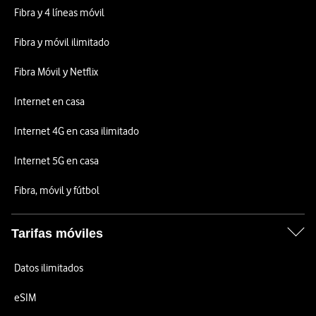
Fibra y 4 líneas móvil
Fibra y móvil ilimitado
Fibra Móvil y Netflix
Internet en casa
Internet 4G en casa ilimitado
Internet 5G en casa
Fibra, móvil y fútbol
Tarifas móviles
Datos ilimitados
eSIM