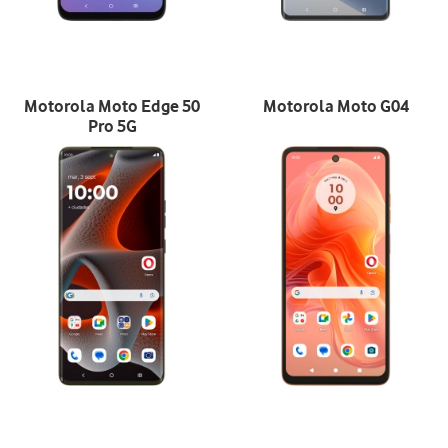
Motorola Moto Edge 50
Motorola Moto G04
Pro 5G