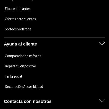
Fibra estudiantes
Ofertas para clientes
Sorteos Vodafone
Ayuda al cliente
Comparador de móviles
Repara tu dispositivo
Tarifa social
Declaración Accesibilidad
Contacta con nosotros