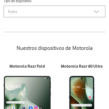
Tipo de dispositivo
Todos
Nuestros dispositivos de Motorola
Motorola Razr Fold
Motorola Razr 60 Ultra