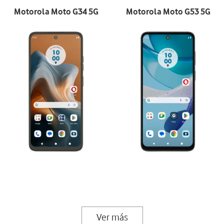
Motorola Moto G34 5G
Motorola Moto G53 5G
Ver más