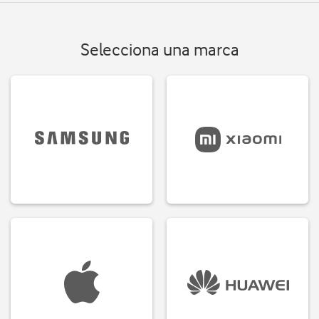
Selecciona una marca