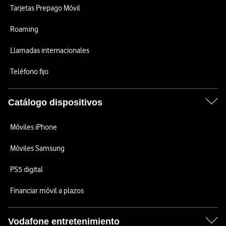
Tarjetas Prepago Móvil
Roaming
Llamadas internacionales
Teléfono fijo
Catálogo dispositivos
Móviles iPhone
Móviles Samsung
PS5 digital
Financiar móvil a plazos
Vodafone entretenimiento