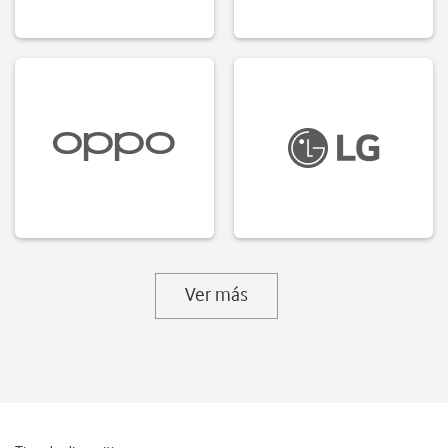
Ver más