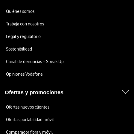
Quiénes somos
Trabaja con nosotros
Legal y regulatorio
Sostenibilidad
Canal de denuncias – Speak Up
Opiniones Vodafone
Ofertas y promociones
Ofertas nuevos clientes
Ofertas portabilidad móvil
Comparador fibra y móvil