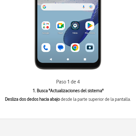
Paso 1 de 4
1. Busca "
Actualizaciones del sistema
"
Desliza dos dedos hacia abajo
desde la parte superior de la pantalla.