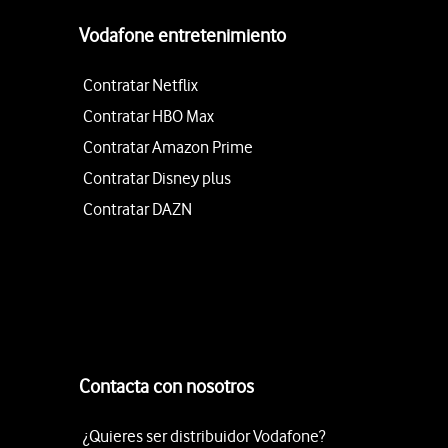
Vodafone entretenimiento
Contratar Netflix
Contratar HBO Max
Contratar Amazon Prime
Contratar Disney plus
Contratar DAZN
Contacta con nosotros
¿Quieres ser distribuidor Vodafone?