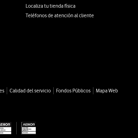
Localiza tu tienda física
Teléfonos de atención al cliente
es
Calidad del servicio
Fondos Públicos
Mapa Web