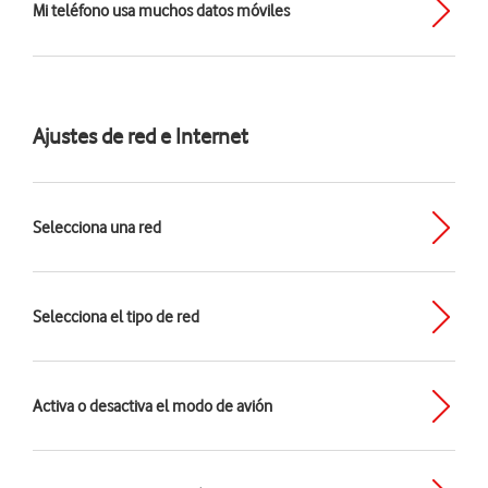
Mi teléfono usa muchos datos móviles
Ajustes de red e Internet
Selecciona una red
Selecciona el tipo de red
Activa o desactiva el modo de avión