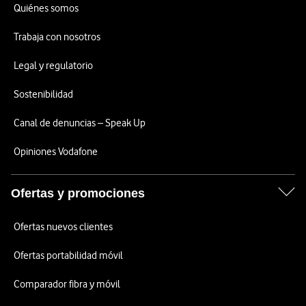
Quiénes somos
Trabaja con nosotros
Legal y regulatorio
Sostenibilidad
Canal de denuncias – Speak Up
Opiniones Vodafone
Ofertas y promociones
Ofertas nuevos clientes
Ofertas portabilidad móvil
Comparador fibra y móvil