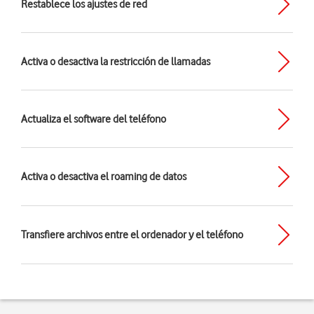
Restablece los ajustes de red
Activa o desactiva la restricción de llamadas
Actualiza el software del teléfono
Activa o desactiva el roaming de datos
Transfiere archivos entre el ordenador y el teléfono