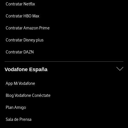
Contratar Netflix
Contratar HBO Max
Contratar Amazon Prime
Contratar Disney plus
Contratar DAZN
Vodafone España
App Mi Vodafone
Blog Vodafone Conéctate
Plan Amigo
Sala de Prensa