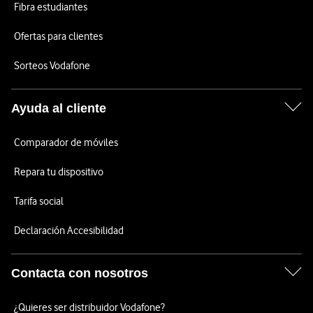
Fibra estudiantes
Ofertas para clientes
Sorteos Vodafone
Ayuda al cliente
Comparador de móviles
Repara tu dispositivo
Tarifa social
Declaración Accesibilidad
Contacta con nosotros
¿Quieres ser distribuidor Vodafone?