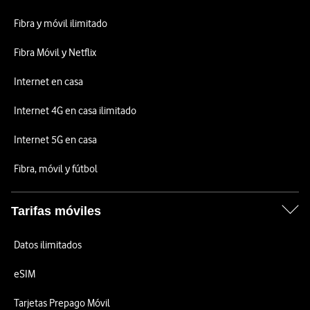
Fibra y móvil ilimitado
Fibra Móvil y Netflix
Internet en casa
Internet 4G en casa ilimitado
Internet 5G en casa
Fibra, móvil y fútbol
Tarifas móviles
Datos ilimitados
eSIM
Tarjetas Prepago Móvil