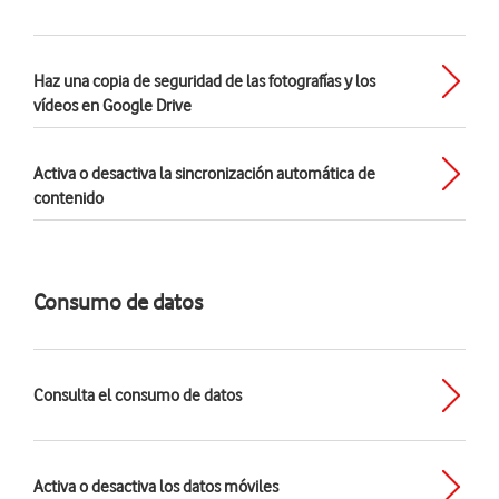
Haz una copia de seguridad de las fotografías y los
vídeos en Google Drive
Activa o desactiva la sincronización automática de
contenido
Consumo de datos
Consulta el consumo de datos
Activa o desactiva los datos móviles