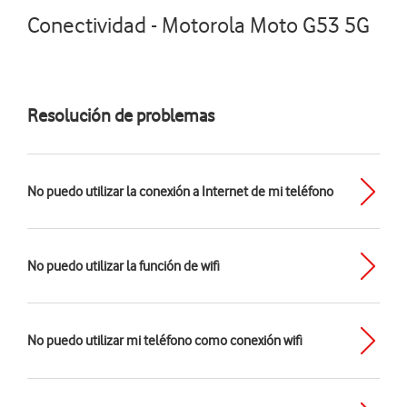
Conectividad - Motorola Moto G53 5G
Resolución de problemas
No puedo utilizar la conexión a Internet de mi teléfono
No puedo utilizar la función de wifi
No puedo utilizar mi teléfono como conexión wifi