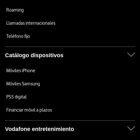
Roaming
Llamadas internacionales
Teléfono fijo
Catálogo dispositivos
Móviles iPhone
Móviles Samsung
PS5 digital
Financiar móvil a plazos
Vodafone entretenimiento