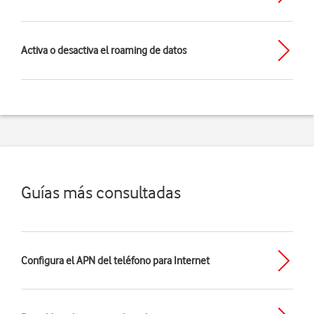
Activa o desactiva el roaming de datos
Guías más consultadas
Configura el APN del teléfono para Internet