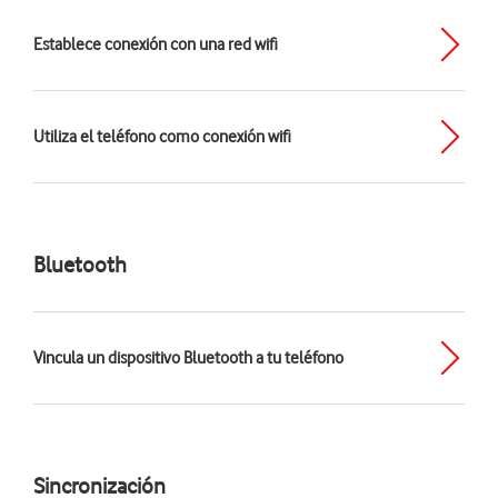
Establece conexión con una red wifi
Utiliza el teléfono como conexión wifi
Bluetooth
Vincula un dispositivo Bluetooth a tu teléfono
Sincronización