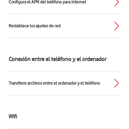
Configura el APN del teléfono para Internet
Restablece los ajustes de red
Conexión entre el teléfono y el ordenador
Transfiere archivos entre el ordenador y el teléfono
Wifi