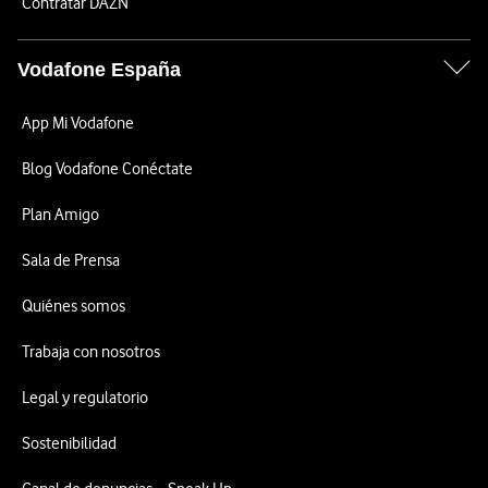
Contratar DAZN
Vodafone España
App Mi Vodafone
Blog Vodafone Conéctate
Plan Amigo
Sala de Prensa
Quiénes somos
Trabaja con nosotros
Legal y regulatorio
Sostenibilidad