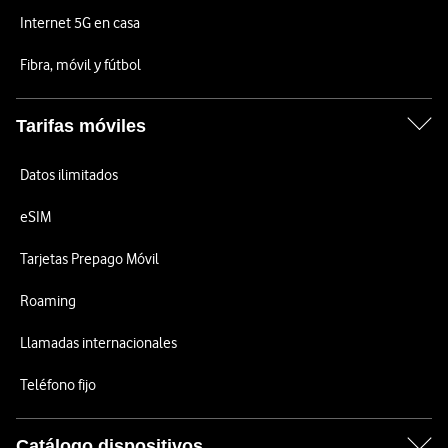
Internet 5G en casa
Fibra, móvil y fútbol
Tarifas móviles
Datos ilimitados
eSIM
Tarjetas Prepago Móvil
Roaming
Llamadas internacionales
Teléfono fijo
Catálogo dispositivos