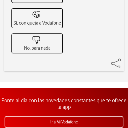
Sí, con queja a Vodafone
No, para nada
Ponte al día con las novedades constantes que te ofrece
la app
Ir a Mi Vodafone