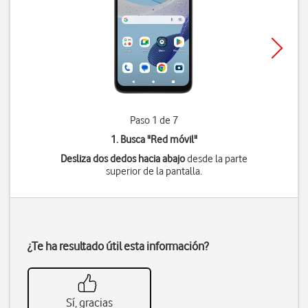
Paso 1 de 7
1. Busca "
Red móvil
"
Desliza dos dedos hacia abajo
desde la parte
superior de la pantalla.
¿Te ha resultado útil esta información?
Sí, gracias