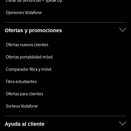
Canal de denuncias – Speak Up
Opiniones Vodafone
Ofertas y promociones
Ofertas nuevos clientes
Ofertas portabilidad móvil
Comparador fibra y móvil
Fibra estudiantes
Ofertas para clientes
Sorteos Vodafone
Ayuda al cliente