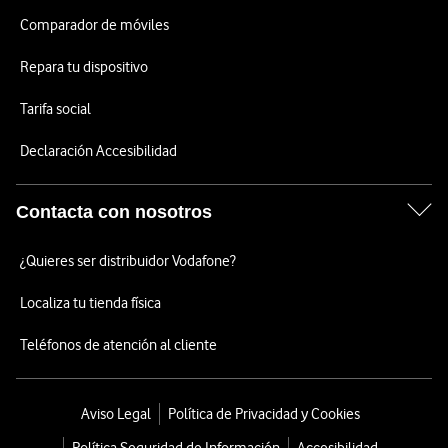
Comparador de móviles
Repara tu dispositivo
Tarifa social
Declaración Accesibilidad
Contacta con nosotros
¿Quieres ser distribuidor Vodafone?
Localiza tu tienda física
Teléfonos de atención al cliente
Aviso Legal
Política de Privacidad y Cookies