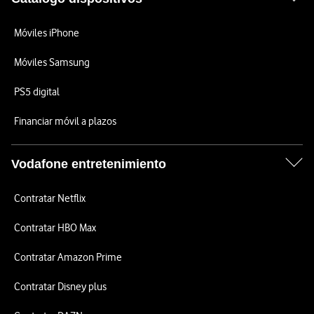
Móviles iPhone
Móviles Samsung
PS5 digital
Financiar móvil a plazos
Vodafone entretenimiento
Contratar Netflix
Contratar HBO Max
Contratar Amazon Prime
Contratar Disney plus