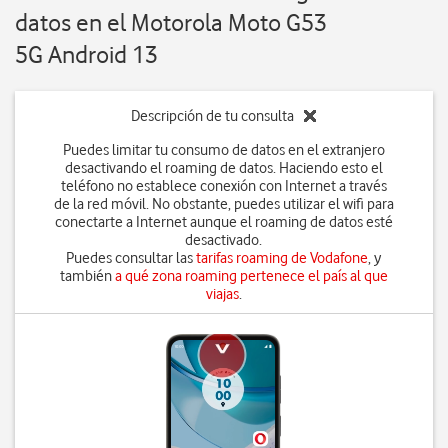
datos en el Motorola Moto G53
5G Android 13
Descripción de tu consulta
Puedes limitar tu consumo de datos en el extranjero
desactivando el roaming de datos. Haciendo esto el
teléfono no establece conexión con Internet a través
de la red móvil. No obstante, puedes utilizar el wifi para
conectarte a Internet aunque el roaming de datos esté
desactivado.
Puedes consultar las
tarifas roaming de Vodafone
, y
también
a qué zona roaming pertenece el país al que
viajas
.