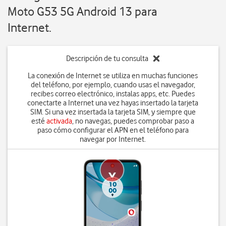
Moto G53 5G Android 13 para
Internet.
Descripción de tu consulta
La conexión de Internet se utiliza en muchas funciones
del teléfono, por ejemplo, cuando usas el navegador,
recibes correo electrónico, instalas apps, etc. Puedes
conectarte a Internet una vez hayas insertado la tarjeta
SIM. Si una vez insertada la tarjeta SIM, y siempre que
esté
activada
, no navegas, puedes comprobar paso a
paso cómo configurar el APN en el teléfono para
navegar por Internet.