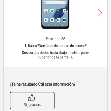
Paso 1 de 26
1. Busca "
Nombres de puntos de acceso
"
Desliza dos dedos hacia abajo
desde la parte
superior de la pantalla.
¿Te ha resultado útil esta información?
Sí, gracias