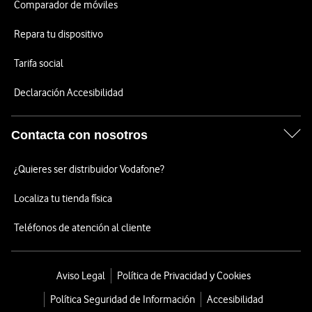
Comparador de móviles
Repara tu dispositivo
Tarifa social
Declaración Accesibilidad
Contacta con nosotros
¿Quieres ser distribuidor Vodafone?
Localiza tu tienda física
Teléfonos de atención al cliente
Aviso Legal
Política de Privacidad y Cookies
Política Seguridad de Información
Accesibilidad