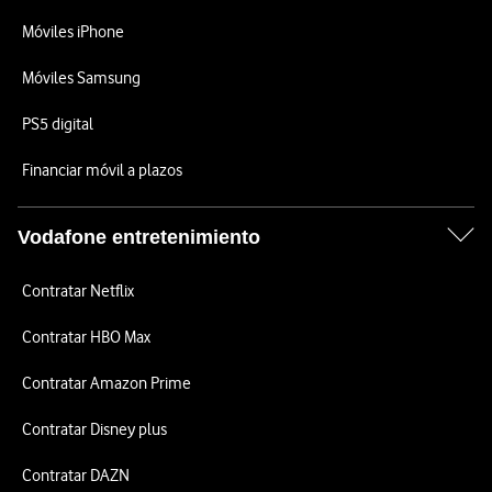
Móviles iPhone
Móviles Samsung
PS5 digital
Financiar móvil a plazos
Vodafone entretenimiento
Contratar Netflix
Contratar HBO Max
Contratar Amazon Prime
Contratar Disney plus
Contratar DAZN