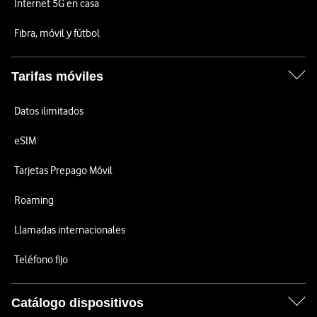
Internet 5G en casa
Fibra, móvil y fútbol
Tarifas móviles
Datos ilimitados
eSIM
Tarjetas Prepago Móvil
Roaming
Llamadas internacionales
Teléfono fijo
Catálogo dispositivos