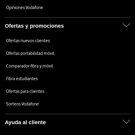
Opiniones Vodafone
Ofertas y promociones
Ofertas nuevos clientes
Ofertas portabilidad móvil
Comparador fibra y móvil
Fibra estudiantes
Ofertas para clientes
Sorteos Vodafone
Ayuda al cliente