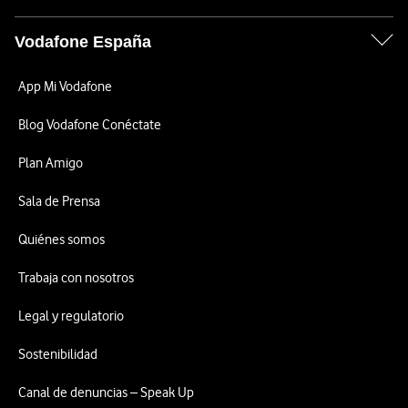
Vodafone España
App Mi Vodafone
Blog Vodafone Conéctate
Plan Amigo
Sala de Prensa
Quiénes somos
Trabaja con nosotros
Legal y regulatorio
Sostenibilidad
Canal de denuncias – Speak Up