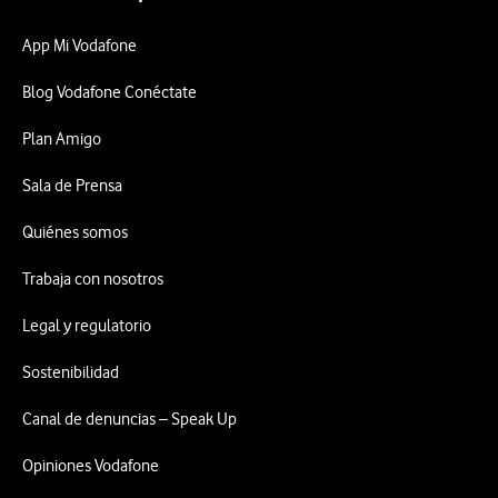
App Mi Vodafone
Blog Vodafone Conéctate
Plan Amigo
Sala de Prensa
Quiénes somos
Trabaja con nosotros
Legal y regulatorio
Sostenibilidad
Canal de denuncias – Speak Up
Opiniones Vodafone