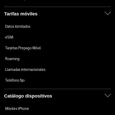
Tarifas móviles
Datos ilimitados
eSIM
Tarjetas Prepago Móvil
Roaming
Llamadas internacionales
Teléfono fijo
Catálogo dispositivos
Móviles iPhone