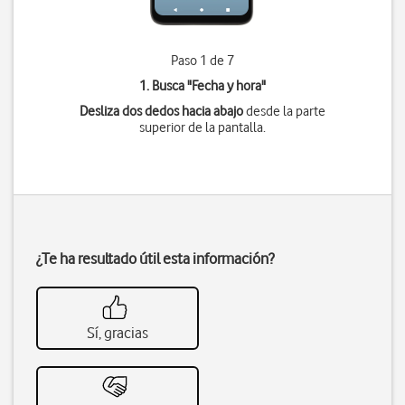
Paso 1 de 7
1. Busca "
Fecha y hora
"
Desliza dos dedos hacia abajo
desde la parte
superior de la pantalla.
¿Te ha resultado útil esta información?
Sí, gracias