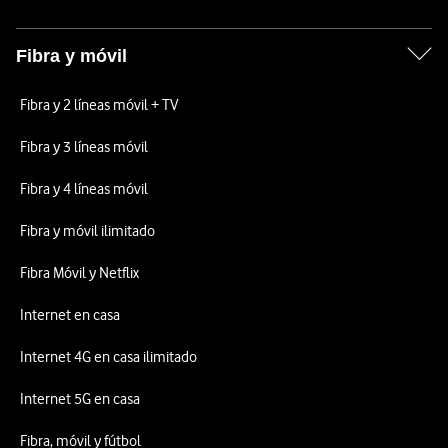
Fibra y móvil
Fibra y 2 líneas móvil + TV
Fibra y 3 líneas móvil
Fibra y 4 líneas móvil
Fibra y móvil ilimitado
Fibra Móvil y Netflix
Internet en casa
Internet 4G en casa ilimitado
Internet 5G en casa
Fibra, móvil y fútbol