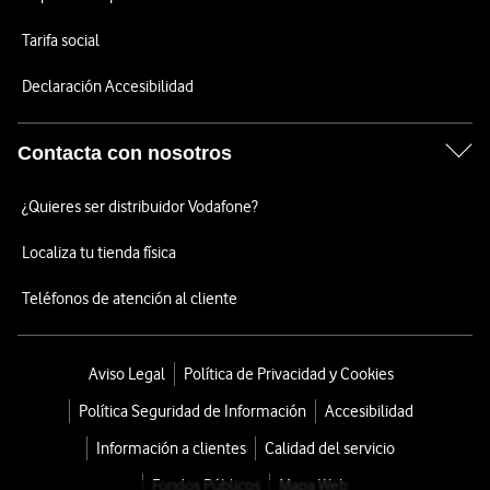
Tarifa social
Declaración Accesibilidad
Contacta con nosotros
¿Quieres ser distribuidor Vodafone?
Localiza tu tienda física
Teléfonos de atención al cliente
Aviso Legal
Política de Privacidad y Cookies
Política Seguridad de Información
Accesibilidad
Información a clientes
Calidad del servicio
Fondos Públicos
Mapa Web