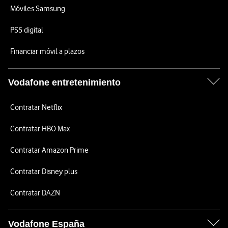
Móviles Samsung
PS5 digital
Financiar móvil a plazos
Vodafone entretenimiento
Contratar Netflix
Contratar HBO Max
Contratar Amazon Prime
Contratar Disney plus
Contratar DAZN
Vodafone España