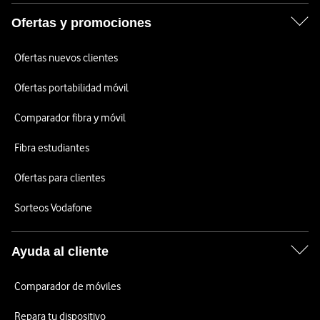
Ofertas y promociones
Ofertas nuevos clientes
Ofertas portabilidad móvil
Comparador fibra y móvil
Fibra estudiantes
Ofertas para clientes
Sorteos Vodafone
Ayuda al cliente
Comparador de móviles
Repara tu dispositivo