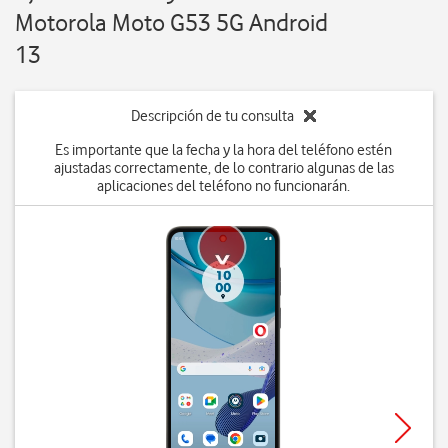
Motorola Moto G53 5G Android
13
Descripción de tu consulta
Es importante que la fecha y la hora del teléfono estén
ajustadas correctamente, de lo contrario algunas de las
aplicaciones del teléfono no funcionarán.