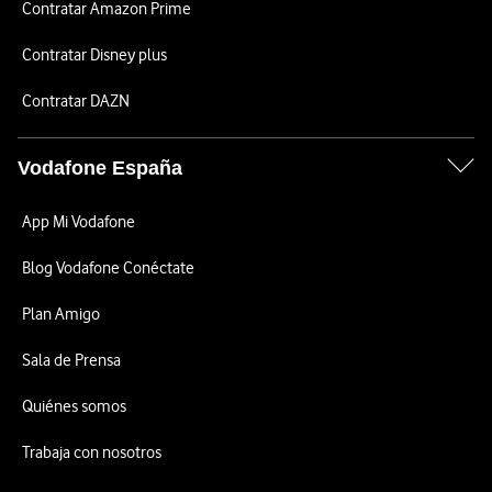
Contratar Amazon Prime
Contratar Disney plus
Contratar DAZN
Vodafone España
App Mi Vodafone
Blog Vodafone Conéctate
Plan Amigo
Sala de Prensa
Quiénes somos
Trabaja con nosotros