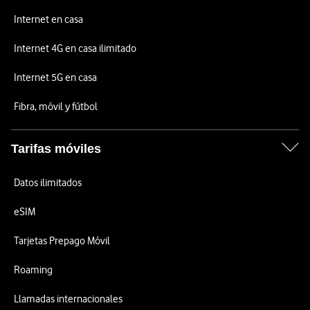
Internet en casa
Internet 4G en casa ilimitado
Internet 5G en casa
Fibra, móvil y fútbol
Tarifas móviles
Datos ilimitados
eSIM
Tarjetas Prepago Móvil
Roaming
Llamadas internacionales