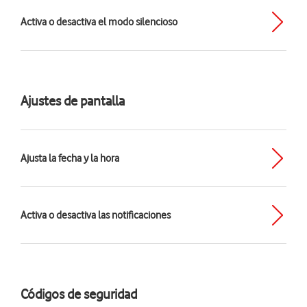
Activa o desactiva el modo silencioso
Ajustes de pantalla
Ajusta la fecha y la hora
Activa o desactiva las notificaciones
Códigos de seguridad