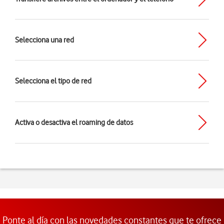
Selecciona una red
Selecciona el tipo de red
Activa o desactiva el roaming de datos
Ponte al día con las novedades constantes que te ofrece