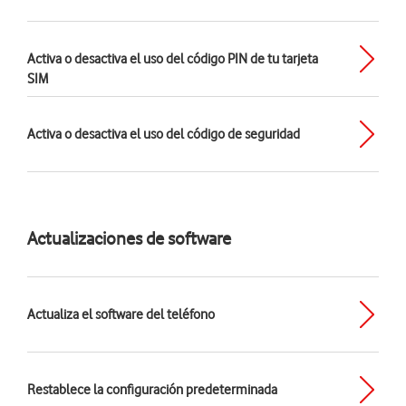
Activa o desactiva el uso del código PIN de tu tarjeta
SIM
Activa o desactiva el uso del código de seguridad
Actualizaciones de software
Actualiza el software del teléfono
Restablece la configuración predeterminada