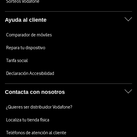
Sorteos Vodafone
Ayuda al cliente
Comparador de móviles
Repara tu dispositivo
Tarifa social
Declaración Accesibilidad
Contacta con nosotros
¿Quieres ser distribuidor Vodafone?
Localiza tu tienda física
Teléfonos de atención al cliente