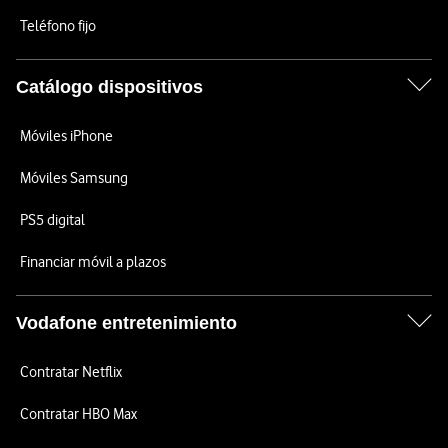
Teléfono fijo
Catálogo dispositivos
Móviles iPhone
Móviles Samsung
PS5 digital
Financiar móvil a plazos
Vodafone entretenimiento
Contratar Netflix
Contratar HBO Max