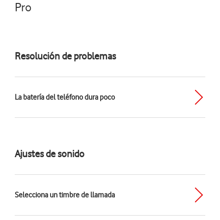
Pro
Resolución de problemas
La batería del teléfono dura poco
Ajustes de sonido
Selecciona un timbre de llamada