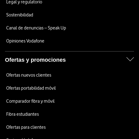
Legal y regulatorio
Sostenibilidad
Canal de denuncias – Speak Up
Opiniones Vodafone
Ofertas y promociones
Ofertas nuevos clientes
Ofertas portabilidad móvil
Comparador fibra y móvil
Fibra estudiantes
Ofertas para clientes