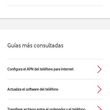
Guías más consultadas
Configura el APN del teléfono para Internet
Actualiza el software del teléfono
Transfiere archivos entre el ordenador y el teléfono