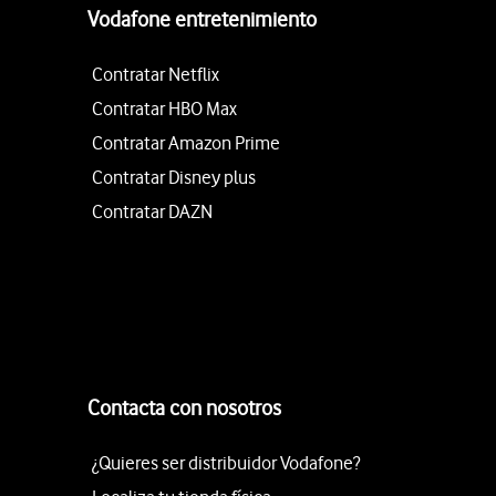
Vodafone entretenimiento
Contratar Netflix
Contratar HBO Max
Contratar Amazon Prime
Contratar Disney plus
Contratar DAZN
Contacta con nosotros
¿Quieres ser distribuidor Vodafone?