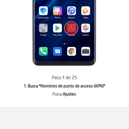
Paso 1 de 25
1. Busca "
Nombres de punto de acceso (APN)
"
Pulsa
Ajustes
.