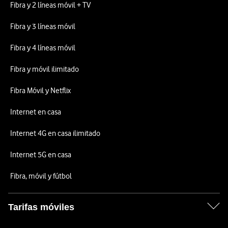
Fibra y 2 líneas móvil + TV
Fibra y 3 líneas móvil
Fibra y 4 líneas móvil
Fibra y móvil ilimitado
Fibra Móvil y Netflix
Internet en casa
Internet 4G en casa ilimitado
Internet 5G en casa
Fibra, móvil y fútbol
Tarifas móviles