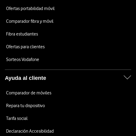
Ofertas portabilidad móvil
Comparador fibra y móvil
Fibra estudiantes
Ofertas para clientes
Sorteos Vodafone
Ayuda al cliente
Comparador de móviles
Repara tu dispositivo
Tarifa social
Declaración Accesibilidad