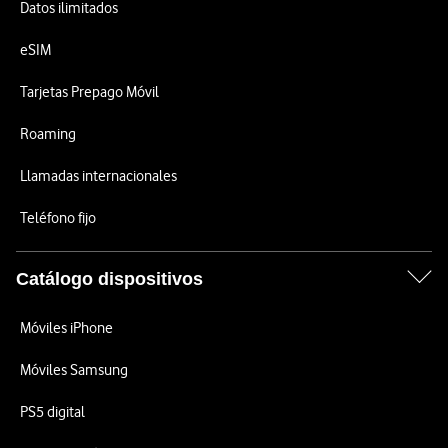
Datos ilimitados
eSIM
Tarjetas Prepago Móvil
Roaming
Llamadas internacionales
Teléfono fijo
Catálogo dispositivos
Móviles iPhone
Móviles Samsung
PS5 digital