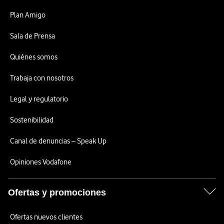
Plan Amigo
Sala de Prensa
Quiénes somos
Trabaja con nosotros
Legal y regulatorio
Sostenibilidad
Canal de denuncias – Speak Up
Opiniones Vodafone
Ofertas y promociones
Ofertas nuevos clientes