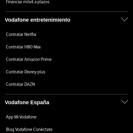
Financiar móvil a plazos
Vodafone entretenimiento
Contratar Netflix
Contratar HBO Max
Contratar Amazon Prime
Contratar Disney plus
Contratar DAZN
Vodafone España
App Mi Vodafone
Blog Vodafone Conéctate