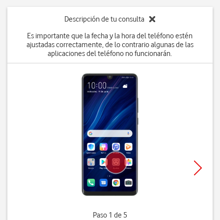
Descripción de tu consulta
Es importante que la fecha y la hora del teléfono estén
ajustadas correctamente, de lo contrario algunas de las
aplicaciones del teléfono no funcionarán.
Paso 1 de 5