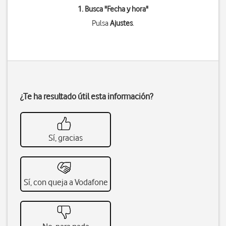
1. Busca "
Fecha y hora
"
Pulsa
Ajustes
.
¿Te ha resultado útil esta información?
Sí, gracias
Sí, con queja a Vodafone