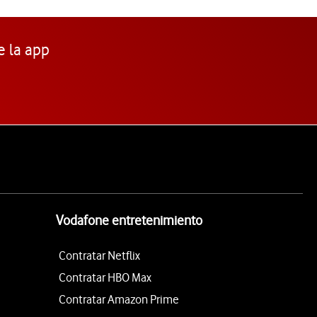
e la app
Vodafone entretenimiento
Contratar Netflix
Contratar HBO Max
Contratar Amazon Prime