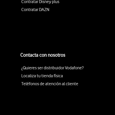
Contratar Disney plus
Contratar DAZN
Contacta con nosotros
¿Quieres ser distribuidor Vodafone?
Localiza tu tienda física
Teléfonos de atención al cliente