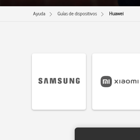
Ayuda
Guías de dispositivos
Huawei