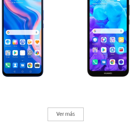
Ver más