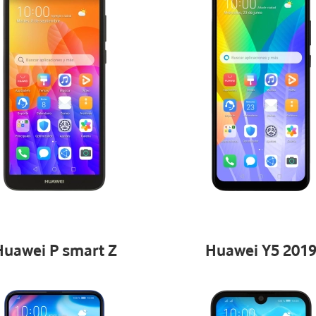
Huawei P smart Z
Huawei Y5 201