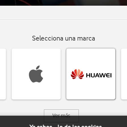
Selecciona una marca
Ver más