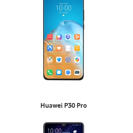
9
Huawei P30 Pro