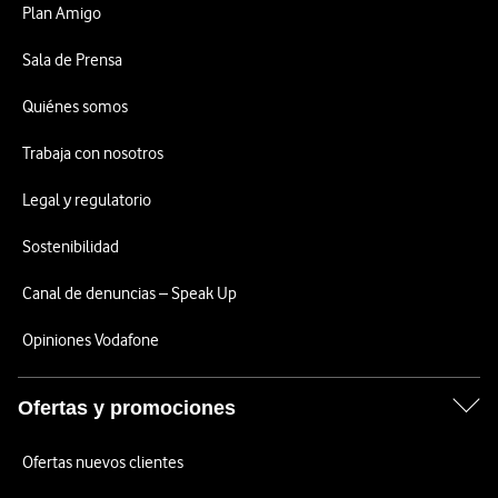
Plan Amigo
Sala de Prensa
Quiénes somos
Trabaja con nosotros
Legal y regulatorio
Sostenibilidad
Canal de denuncias – Speak Up
Opiniones Vodafone
Ofertas y promociones
Ofertas nuevos clientes