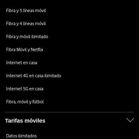
Fibra y 3 líneas móvil
Fibra y 4 líneas móvil
Fibra y móvil ilimitado
Fibra Móvil y Netflix
Internet en casa
Internet 4G en casa ilimitado
Internet 5G en casa
Fibra, móvil y fútbol
Tarifas móviles
Datos ilimitados