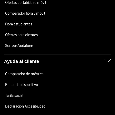
Ofertas portabilidad móvil
Comparador fibra y móvil
Fibra estudiantes
Ofertas para clientes
Sorteos Vodafone
Ayuda al cliente
Comparador de móviles
Repara tu dispositivo
Tarifa social
Declaración Accesibilidad