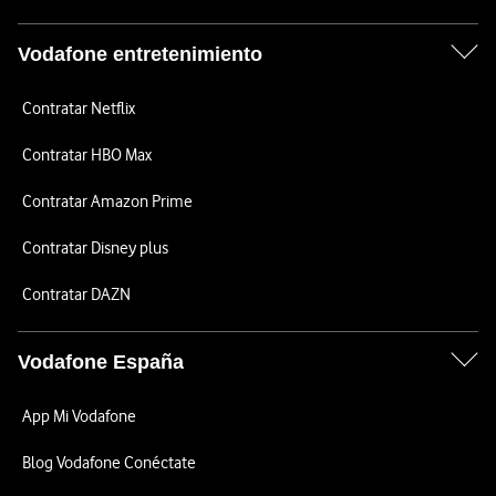
Vodafone entretenimiento
Contratar Netflix
Contratar HBO Max
Contratar Amazon Prime
Contratar Disney plus
Contratar DAZN
Vodafone España
App Mi Vodafone
Blog Vodafone Conéctate