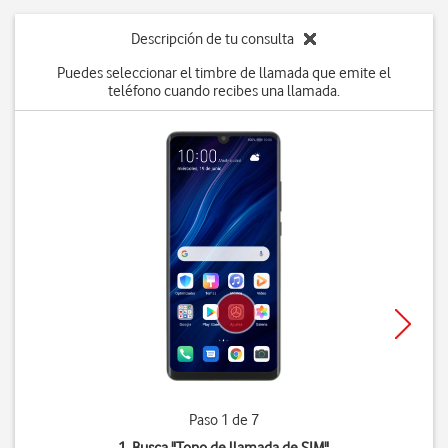
Descripción de tu consulta
Puedes seleccionar el timbre de llamada que emite el
teléfono cuando recibes una llamada.
Paso 1 de 7