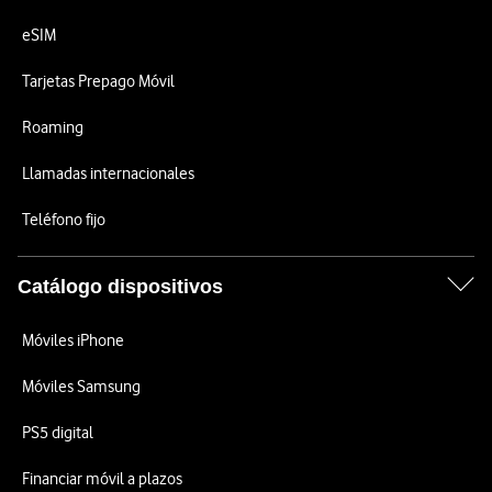
eSIM
Tarjetas Prepago Móvil
Roaming
Llamadas internacionales
Teléfono fijo
Catálogo dispositivos
Móviles iPhone
Móviles Samsung
PS5 digital
Financiar móvil a plazos