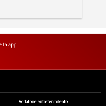
e la app
Vodafone entretenimiento