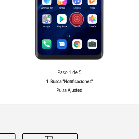
Paso 1 de 5
1. Busca "
Notificaciones
"
Pulsa
Ajustes
.