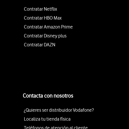
Contratar Netflix
Contratar HBO Max
Contratar Amazon Prime
Contratar Disney plus
Contratar DAZN
Contacta con nosotros
¿Quieres ser distribuidor Vodafone?
Localiza tu tienda física
Teléfonos de atención al cliente