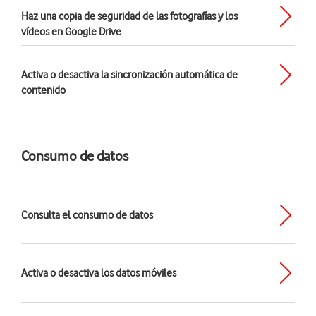
Haz una copia de seguridad de las fotografías y los
vídeos en Google Drive
Activa o desactiva la sincronización automática de
contenido
Consumo de datos
Consulta el consumo de datos
Activa o desactiva los datos móviles