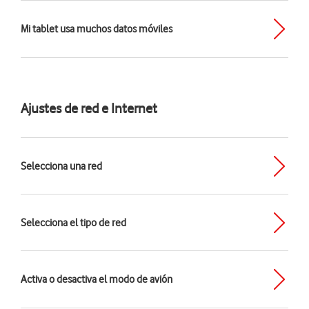
Mi tablet usa muchos datos móviles
Ajustes de red e Internet
Selecciona una red
Selecciona el tipo de red
Activa o desactiva el modo de avión