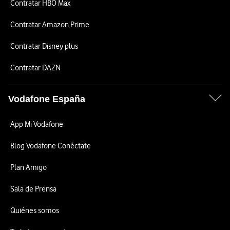
Contratar HBO Max
Contratar Amazon Prime
Contratar Disney plus
Contratar DAZN
Vodafone España
App Mi Vodafone
Blog Vodafone Conéctate
Plan Amigo
Sala de Prensa
Quiénes somos