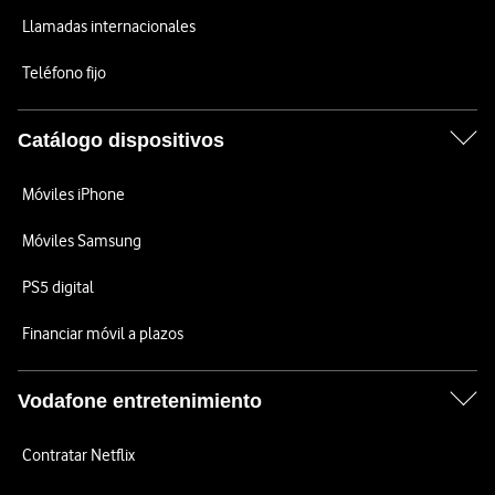
Llamadas internacionales
Teléfono fijo
Catálogo dispositivos
Móviles iPhone
Móviles Samsung
PS5 digital
Financiar móvil a plazos
Vodafone entretenimiento
Contratar Netflix