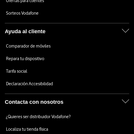
Ofertas para clientes
Sorteos Vodafone
Ayuda al cliente
Comparador de móviles
Repara tu dispositivo
Tarifa social
Declaración Accesibilidad
Contacta con nosotros
¿Quieres ser distribuidor Vodafone?
Localiza tu tienda física