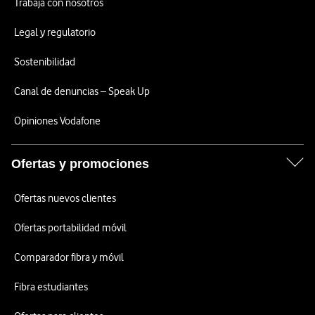
Trabaja con nosotros
Legal y regulatorio
Sostenibilidad
Canal de denuncias – Speak Up
Opiniones Vodafone
Ofertas y promociones
Ofertas nuevos clientes
Ofertas portabilidad móvil
Comparador fibra y móvil
Fibra estudiantes