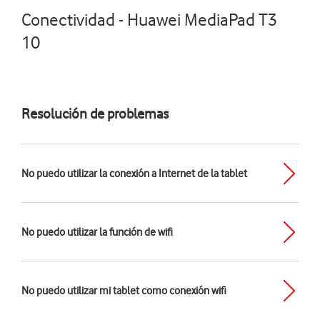
Conectividad - Huawei MediaPad T3
10
Resolución de problemas
No puedo utilizar la conexión a Internet de la tablet
No puedo utilizar la función de wifi
No puedo utilizar mi tablet como conexión wifi