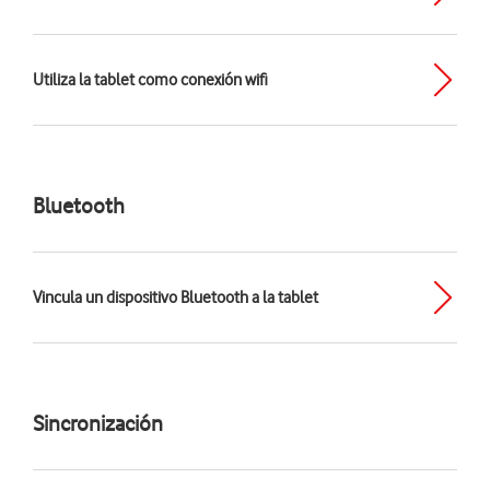
Utiliza la tablet como conexión wifi
Bluetooth
Vincula un dispositivo Bluetooth a la tablet
Sincronización