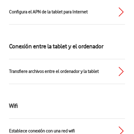
Configura el APN de la tablet para Internet
Conexión entre la tablet y el ordenador
Transfiere archivos entre el ordenador y la tablet
Wifi
Establece conexión con una red wifi