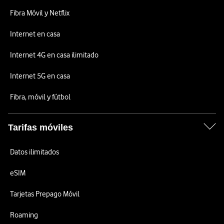
Fibra Móvil y Netflix
Internet en casa
Internet 4G en casa ilimitado
Internet 5G en casa
Fibra, móvil y fútbol
Tarifas móviles
Datos ilimitados
eSIM
Tarjetas Prepago Móvil
Roaming