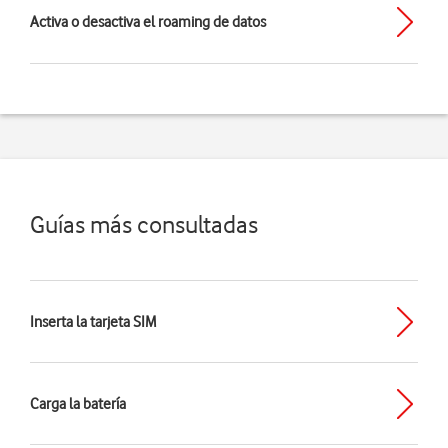
Activa o desactiva el roaming de datos
Guías más consultadas
Inserta la tarjeta SIM
Carga la batería