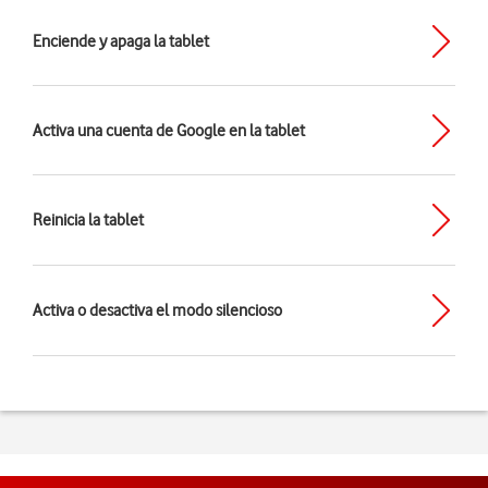
Enciende y apaga la tablet
Activa una cuenta de Google en la tablet
Reinicia la tablet
Activa o desactiva el modo silencioso