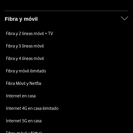
Fibra y móvil
Fibra y 2 líneas móvil + TV
Fibra y 3 líneas móvil
Fibra y 4 líneas móvil
Fibra y móvil ilimitado
Fibra Móvil y Netflix
Internet en casa
Internet 4G en casa ilimitado
Internet 5G en casa