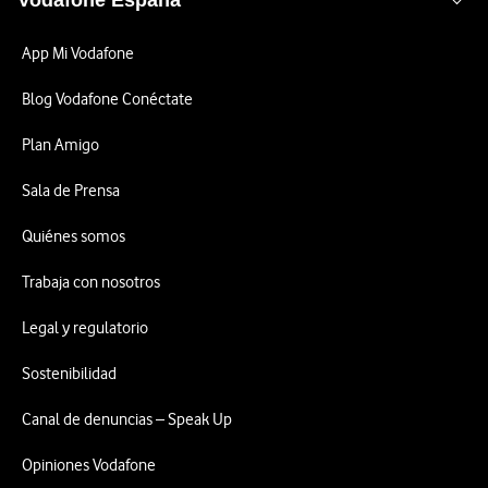
Vodafone España
App Mi Vodafone
Blog Vodafone Conéctate
Plan Amigo
Sala de Prensa
Quiénes somos
Trabaja con nosotros
Legal y regulatorio
Sostenibilidad
Canal de denuncias – Speak Up
Opiniones Vodafone