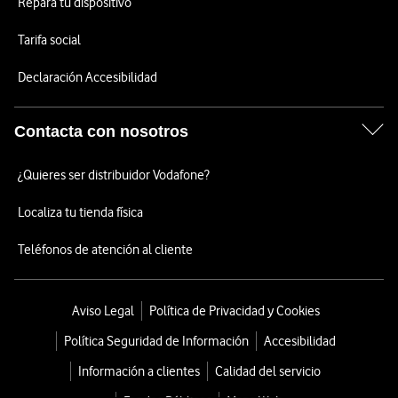
Repara tu dispositivo
Tarifa social
Declaración Accesibilidad
Contacta con nosotros
¿Quieres ser distribuidor Vodafone?
Localiza tu tienda física
Teléfonos de atención al cliente
Aviso Legal
Política de Privacidad y Cookies
Política Seguridad de Información
Accesibilidad
Información a clientes
Calidad del servicio