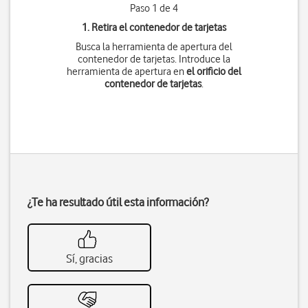
Paso 1 de 4
1. Retira el contenedor de tarjetas
Busca la herramienta de apertura del
contenedor de tarjetas. Introduce la
herramienta de apertura en
el orificio del
contenedor de tarjetas
.
¿Te ha resultado útil esta información?
Sí, gracias