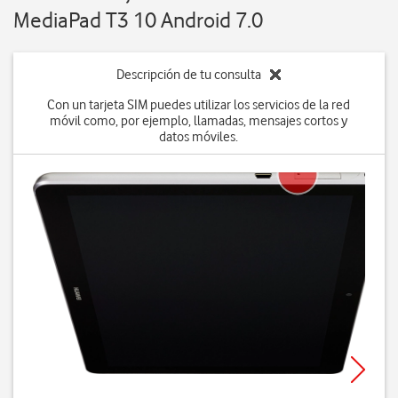
MediaPad T3 10 Android 7.0
Descripción de tu consulta
Con un tarjeta SIM puedes utilizar los servicios de la red
móvil como, por ejemplo, llamadas, mensajes cortos y
datos móviles.