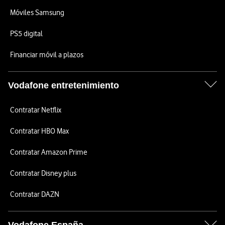
Móviles Samsung
PS5 digital
Financiar móvil a plazos
Vodafone entretenimiento
Contratar Netflix
Contratar HBO Max
Contratar Amazon Prime
Contratar Disney plus
Contratar DAZN