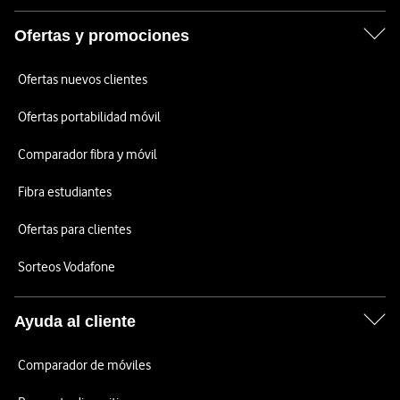
Ofertas y promociones
Ofertas nuevos clientes
Ofertas portabilidad móvil
Comparador fibra y móvil
Fibra estudiantes
Ofertas para clientes
Sorteos Vodafone
Ayuda al cliente
Comparador de móviles