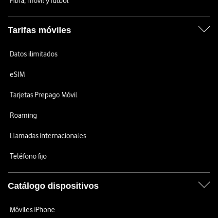
Fibra, móvil y fútbol
Tarifas móviles
Datos ilimitados
eSIM
Tarjetas Prepago Móvil
Roaming
Llamadas internacionales
Teléfono fijo
Catálogo dispositivos
Móviles iPhone