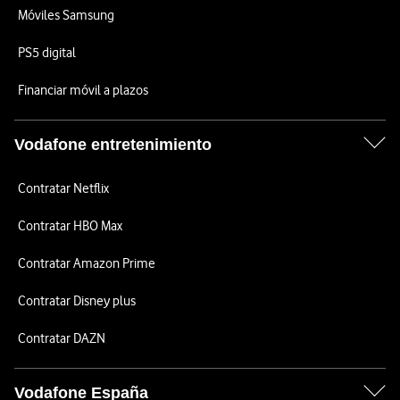
Móviles Samsung
PS5 digital
Financiar móvil a plazos
Vodafone entretenimiento
Contratar Netflix
Contratar HBO Max
Contratar Amazon Prime
Contratar Disney plus
Contratar DAZN
Vodafone España