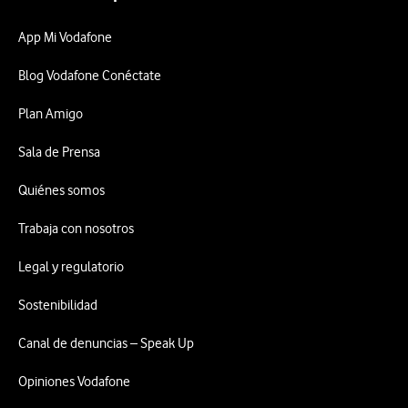
App Mi Vodafone
Blog Vodafone Conéctate
Plan Amigo
Sala de Prensa
Quiénes somos
Trabaja con nosotros
Legal y regulatorio
Sostenibilidad
Canal de denuncias – Speak Up
Opiniones Vodafone