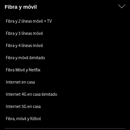
Fibra y móvil
Fibra y 2 líneas móvil + TV
Fibra y 3 líneas móvil
Fibra y 4 líneas móvil
Fibra y móvil ilimitado
Fibra Móvil y Netflix
Internet en casa
Internet 4G en casa ilimitado
Internet 5G en casa
Fibra, móvil y fútbol