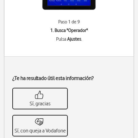
Paso 1 de 9
1. Busca "
Operador
"
Pulsa
Ajustes
.
¿Te ha resultado útil esta información?
Sí, gracias
Sí, con queja a Vodafone