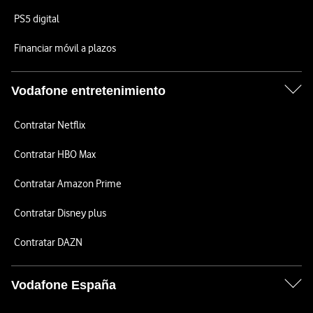
PS5 digital
Financiar móvil a plazos
Vodafone entretenimiento
Contratar Netflix
Contratar HBO Max
Contratar Amazon Prime
Contratar Disney plus
Contratar DAZN
Vodafone España