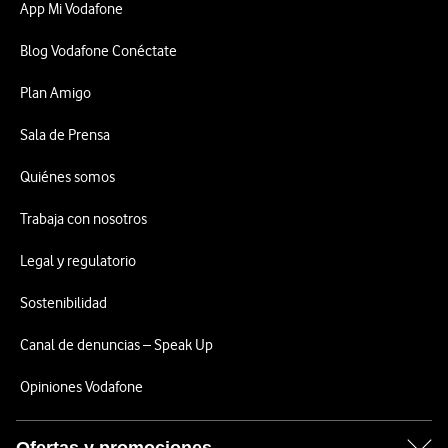
App Mi Vodafone
Blog Vodafone Conéctate
Plan Amigo
Sala de Prensa
Quiénes somos
Trabaja con nosotros
Legal y regulatorio
Sostenibilidad
Canal de denuncias – Speak Up
Opiniones Vodafone