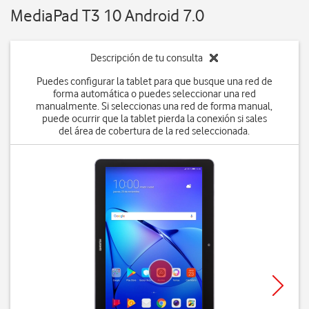
MediaPad T3 10 Android 7.0
Descripción de tu consulta
Puedes configurar la tablet para que busque una red de
forma automática o puedes seleccionar una red
manualmente. Si seleccionas una red de forma manual,
puede ocurrir que la tablet pierda la conexión si sales
del área de cobertura de la red seleccionada.