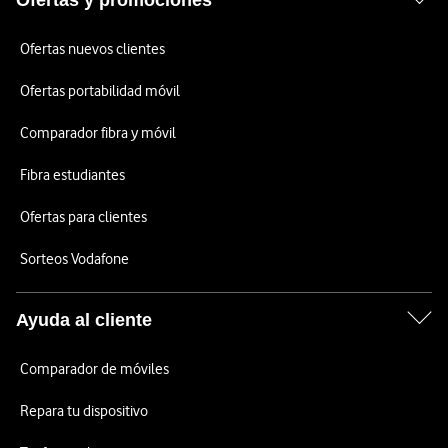
Ofertas y promociones
Ofertas nuevos clientes
Ofertas portabilidad móvil
Comparador fibra y móvil
Fibra estudiantes
Ofertas para clientes
Sorteos Vodafone
Ayuda al cliente
Comparador de móviles
Repara tu dispositivo