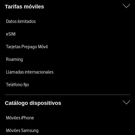
Tarifas móviles
Datos ilimitados
eSIM
Tarjetas Prepago Móvil
Roaming
Llamadas internacionales
Teléfono fijo
Catálogo dispositivos
Móviles iPhone
Móviles Samsung