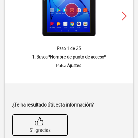
Paso 1 de 25
1. Busca "
Nombre de punto de acceso
"
Pulsa
Ajustes
.
¿Te ha resultado útil esta información?
Sí, gracias