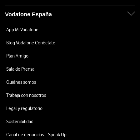
Vodafone España
App Mi Vodafone
Blog Vodafone Conéctate
Plan Amigo
Sala de Prensa
Quiénes somos
Trabaja con nosotros
Legal y regulatorio
Sostenibilidad
Canal de denuncias – Speak Up