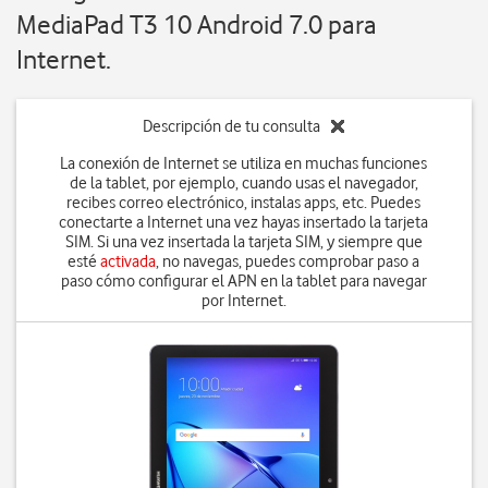
MediaPad T3 10 Android 7.0 para
Internet.
Descripción de tu consulta
La conexión de Internet se utiliza en muchas funciones
de la tablet, por ejemplo, cuando usas el navegador,
recibes correo electrónico, instalas apps, etc. Puedes
conectarte a Internet una vez hayas insertado la tarjeta
SIM. Si una vez insertada la tarjeta SIM, y siempre que
esté
activada
, no navegas, puedes comprobar paso a
paso cómo configurar el APN en la tablet para navegar
por Internet.