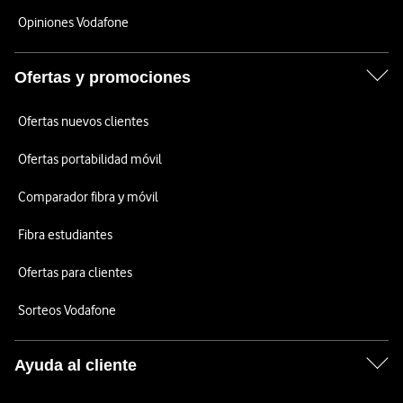
Opiniones Vodafone
Ofertas y promociones
Ofertas nuevos clientes
Ofertas portabilidad móvil
Comparador fibra y móvil
Fibra estudiantes
Ofertas para clientes
Sorteos Vodafone
Ayuda al cliente