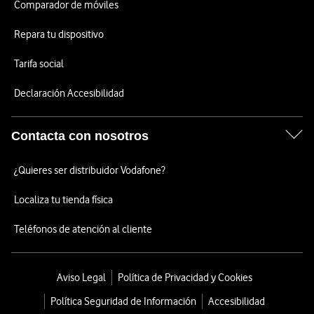
Comparador de móviles
Repara tu dispositivo
Tarifa social
Declaración Accesibilidad
Contacta con nosotros
¿Quieres ser distribuidor Vodafone?
Localiza tu tienda física
Teléfonos de atención al cliente
Aviso Legal
Política de Privacidad y Cookies
Política Seguridad de Información
Accesibilidad