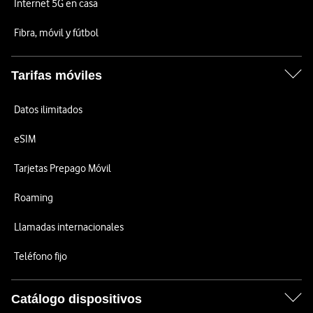
Internet 5G en casa
Fibra, móvil y fútbol
Tarifas móviles
Datos ilimitados
eSIM
Tarjetas Prepago Móvil
Roaming
Llamadas internacionales
Teléfono fijo
Catálogo dispositivos