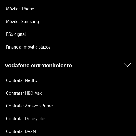
Móviles iPhone
Móviles Samsung
PS5 digital
Financiar móvil a plazos
Vodafone entretenimiento
Contratar Netflix
Contratar HBO Max
Contratar Amazon Prime
Contratar Disney plus
Contratar DAZN