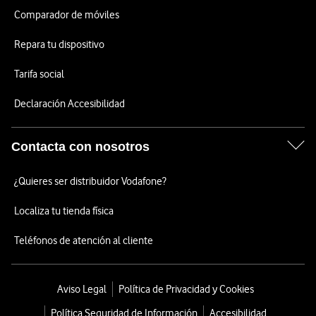
Comparador de móviles
Repara tu dispositivo
Tarifa social
Declaración Accesibilidad
Contacta con nosotros
¿Quieres ser distribuidor Vodafone?
Localiza tu tienda física
Teléfonos de atención al cliente
Aviso Legal
Política de Privacidad y Cookies
Política Seguridad de Información
Accesibilidad