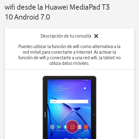
wifi desde la Huawei MediaPad T3
10 Android 7.0
Descripción de tu consulta
Puedes utilizar la función de wifi como alternativa a la
red móvil para conectarte a Internet. Al activar la
función de wifi y conectarte a una red wifi, la tablet no
utiliza datos móviles.