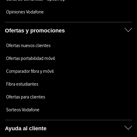
Opiniones Vodafone
Ofertas y promociones
Ofertas nuevos clientes
Ofertas portabilidad móvil
Comparador fibra y móvil
Fibra estudiantes
Ofertas para clientes
Sorteos Vodafone
Ayuda al cliente