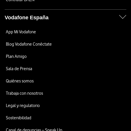
Vodafone España
App Mi Vodafone
Blog Vodafone Conéctate
Plan Amigo
Sala de Prensa
Quiénes somos
Trabaja con nosotros
Legal y regulatorio
Sostenibilidad
Canal de denuncias – Speak Up