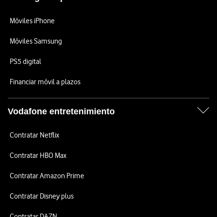
Móviles iPhone
Móviles Samsung
PS5 digital
Financiar móvil a plazos
Vodafone entretenimiento
Contratar Netflix
Contratar HBO Max
Contratar Amazon Prime
Contratar Disney plus
Contratar DAZN