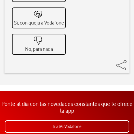
Sí, con queja a Vodafone
No, para nada
Ponte al día con las novedades constantes que te ofrece
la app
Ir a Mi Vodafone