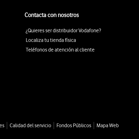
Contacta con nosotros
¿Quieres ser distribuidor Vodafone?
Localiza tu tienda física
Teléfonos de atención al cliente
es
Calidad del servicio
Fondos Públicos
Mapa Web