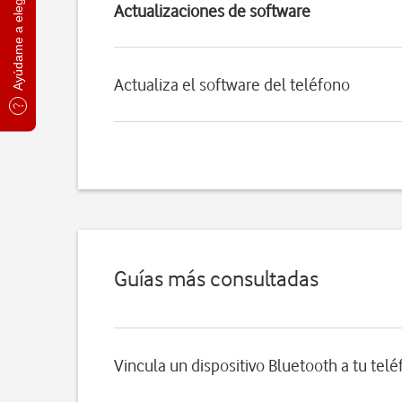
Ayúdame a elegir
Actualizaciones de software
Actualiza el software del teléfono
Guías más consultadas
Vincula un dispositivo Bluetooth a tu tel