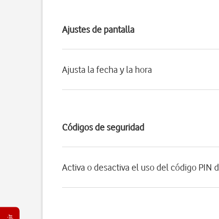
Ajustes de pantalla
Ajusta la fecha y la hora
Códigos de seguridad
Activa o desactiva el uso del código PIN d