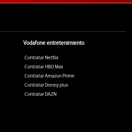
Vodafone entretenimiento
Contratar Netflix
Contratar HBO Max
Contratar Amazon Prime
Contratar Disney plus
Contratar DAZN