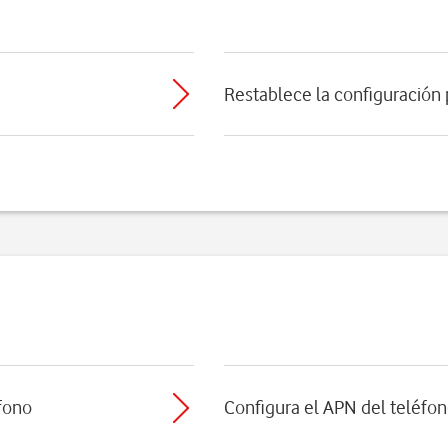
Restablece la configuración
éfono
Configura el APN del teléfon