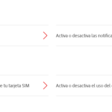
Activa o desactiva las notifi
e tu tarjeta SIM
Activa o desactiva el uso de