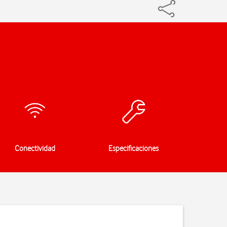
Conectividad
Especificaciones