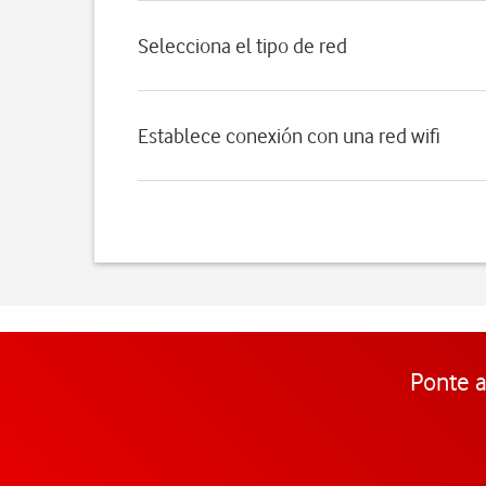
Selecciona el tipo de red
Establece conexión con una red wifi
Ponte a