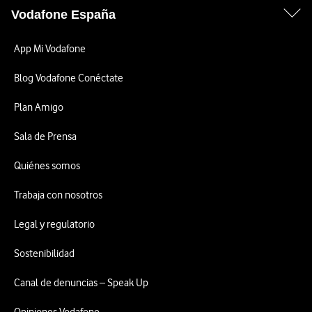
Vodafone España
App Mi Vodafone
Blog Vodafone Conéctate
Plan Amigo
Sala de Prensa
Quiénes somos
Trabaja con nosotros
Legal y regulatorio
Sostenibilidad
Canal de denuncias – Speak Up