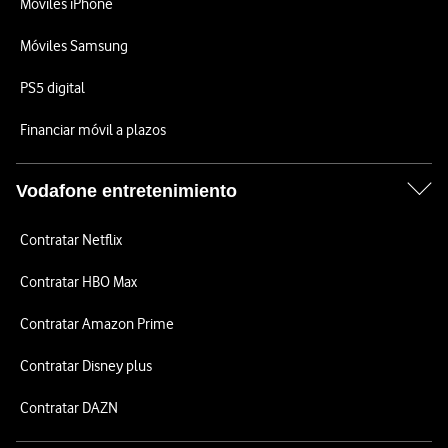
Móviles iPhone
Móviles Samsung
PS5 digital
Financiar móvil a plazos
Vodafone entretenimiento
Contratar Netflix
Contratar HBO Max
Contratar Amazon Prime
Contratar Disney plus
Contratar DAZN