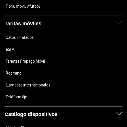
Fibra, móvil y fútbol
Tarifas móviles
Datos ilimitados
eSIM
Tarjetas Prepago Móvil
Roaming
Llamadas internacionales
Teléfono fijo
Catálogo dispositivos