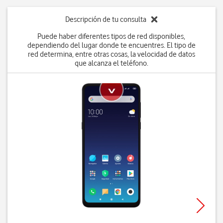
Descripción de tu consulta
Puede haber diferentes tipos de red disponibles,
dependiendo del lugar donde te encuentres. El tipo de
red determina, entre otras cosas, la velocidad de datos
que alcanza el teléfono.