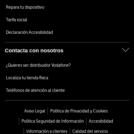
Repara tu dispositivo
Tarifa social
Declaración Accesibilidad
Contacta con nosotros
¿Quieres ser distribuidor Vodafone?
Localiza tu tienda física
Teléfonos de atención al cliente
Aviso Legal
Política de Privacidad y Cookies
Política Seguridad de Información
Accesibilidad
Información a clientes
Calidad del servicio