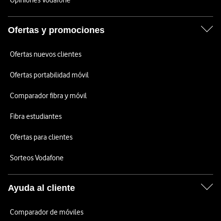
Opiniones Vodafone
Ofertas y promociones
Ofertas nuevos clientes
Ofertas portabilidad móvil
Comparador fibra y móvil
Fibra estudiantes
Ofertas para clientes
Sorteos Vodafone
Ayuda al cliente
Comparador de móviles