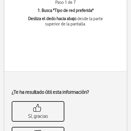
Paso 1 de 7
1. Busca "
Tipo de red preferida
"
Desliza el dedo hacia abajo
desde la parte
superior de la pantalla.
¿Te ha resultado útil esta información?
Sí, gracias