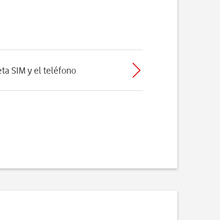
eta SIM y el teléfono