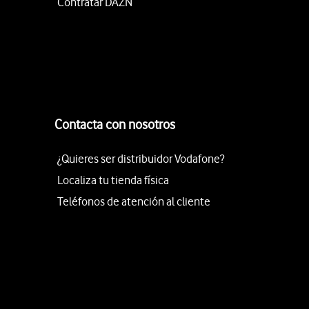
Contratar DAZN
Contacta con nosotros
¿Quieres ser distribuidor Vodafone?
Localiza tu tienda física
Teléfonos de atención al cliente