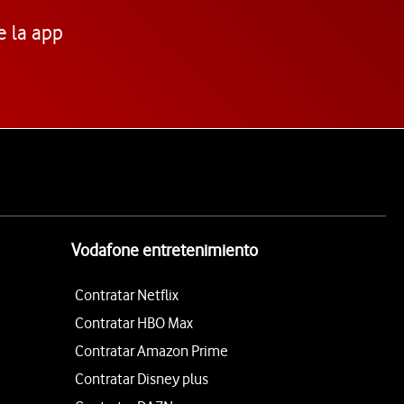
e la app
Vodafone entretenimiento
Contratar Netflix
Contratar HBO Max
Contratar Amazon Prime
Contratar Disney plus