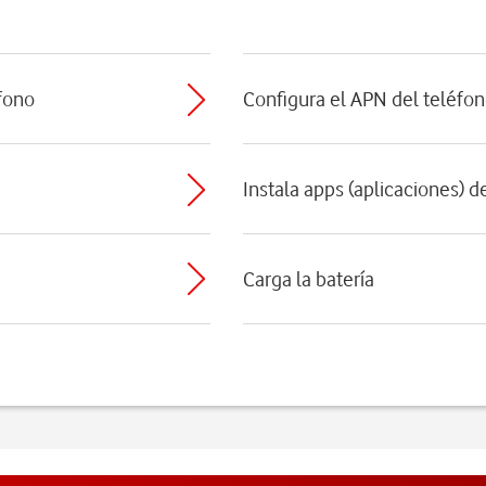
éfono
Configura el APN del teléfon
Instala apps (aplicaciones) 
Carga la batería