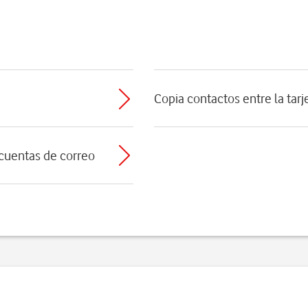
Copia contactos entre la tarj
 cuentas de correo