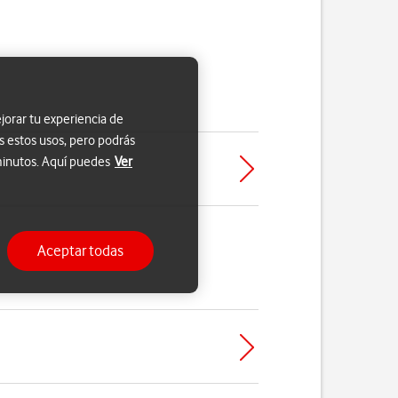
jorar tu experiencia de
s estos usos, pero podrás
 minutos. Aquí puedes
Ver
Aceptar todas