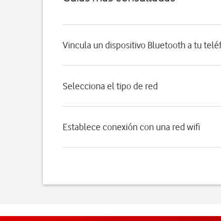
Vincula un dispositivo Bluetooth a tu tel
Selecciona el tipo de red
Establece conexión con una red wifi