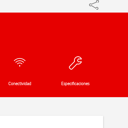
Conectividad
Especificaciones