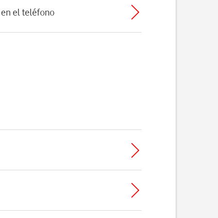
en el teléfono