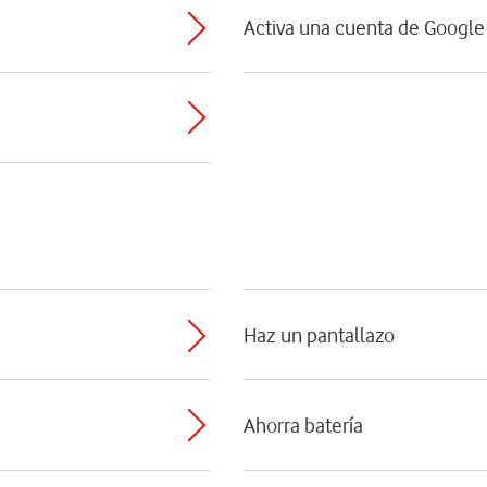
Activa una cuenta de Google 
Haz un pantallazo
Ahorra batería