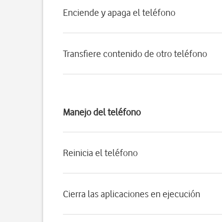
Enciende y apaga el teléfono
Transfiere contenido de otro teléfono
Manejo del teléfono
Reinicia el teléfono
Cierra las aplicaciones en ejecución