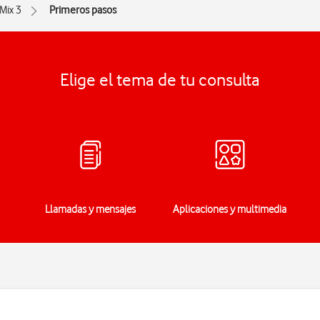
Mix 3
Primeros pasos
Elige el tema de tu consulta
Llamadas y mensajes
Aplicaciones y multimedia