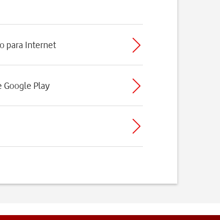
o para Internet
de Google Play