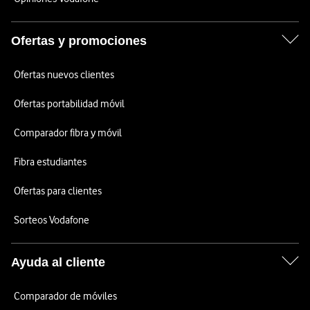
Ofertas y promociones
Ofertas nuevos clientes
Ofertas portabilidad móvil
Comparador fibra y móvil
Fibra estudiantes
Ofertas para clientes
Sorteos Vodafone
Ayuda al cliente
Comparador de móviles