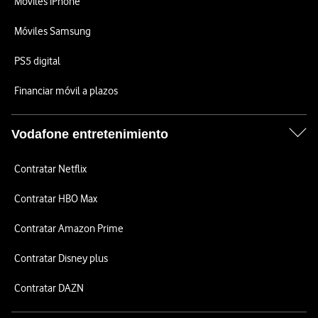
Móviles iPhone
Móviles Samsung
PS5 digital
Financiar móvil a plazos
Vodafone entretenimiento
Contratar Netflix
Contratar HBO Max
Contratar Amazon Prime
Contratar Disney plus
Contratar DAZN