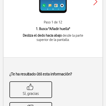
Paso 1 de 12
1. Busca "
Añadir huella
"
Desliza el dedo hacia abajo
desde la parte
superior de la pantalla.
¿Te ha resultado útil esta información?
Sí, gracias