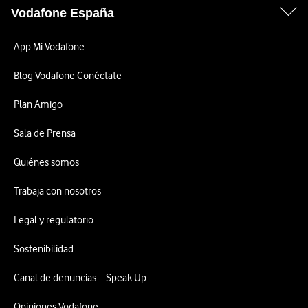
Vodafone España
App Mi Vodafone
Blog Vodafone Conéctate
Plan Amigo
Sala de Prensa
Quiénes somos
Trabaja con nosotros
Legal y regulatorio
Sostenibilidad
Canal de denuncias – Speak Up
Opiniones Vodafone