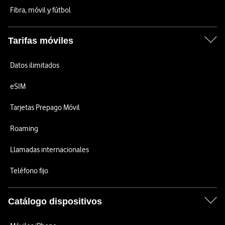
Fibra, móvil y fútbol
Tarifas móviles
Datos ilimitados
eSIM
Tarjetas Prepago Móvil
Roaming
Llamadas internacionales
Teléfono fijo
Catálogo dispositivos