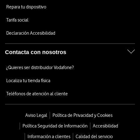
Repara tu dispositivo
Tarifa social
Declaración Accesibilidad
Contacta con nosotros
¿Quieres ser distribuidor Vodafone?
Localiza tu tienda física
Teléfonos de atención al cliente
Aviso Legal
Política de Privacidad y Cookies
Política Seguridad de Información
Accesibilidad
Información a clientes
Calidad del servicio