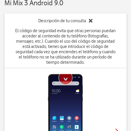
Mi Mix 3 Android 9.0
Descripción de tu consulta
El código de seguridad evita que otras personas puedan
acceder al contenido de tu teléfono (fotografías,
mensajes, etc.). Cuando el uso del código de seguridad
está activado, tienes que introducir el código de
seguridad cada vez que enciendes el teléfono y cuando
el teléfono no se ha utilizado durante un período de
tiempo determinado.