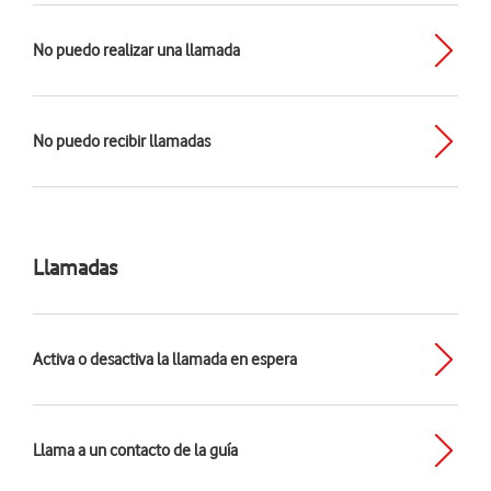
No puedo realizar una llamada
No puedo recibir llamadas
Llamadas
Activa o desactiva la llamada en espera
Llama a un contacto de la guía