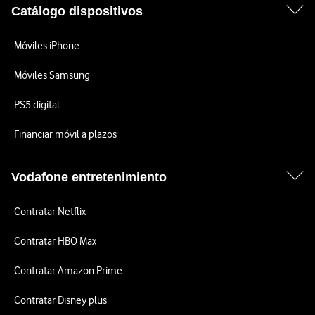
Catálogo dispositivos
Móviles iPhone
Móviles Samsung
PS5 digital
Financiar móvil a plazos
Vodafone entretenimiento
Contratar Netflix
Contratar HBO Max
Contratar Amazon Prime
Contratar Disney plus