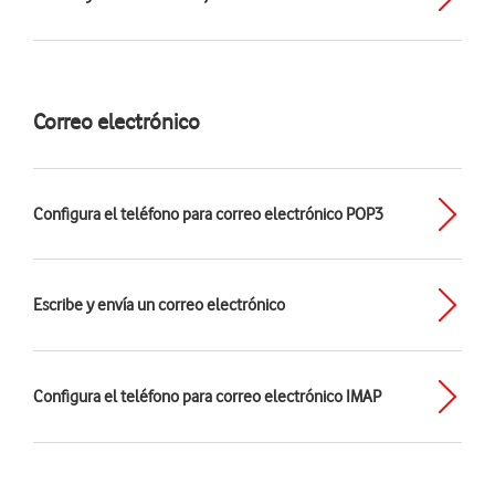
Correo electrónico
Configura el teléfono para correo electrónico POP3
Escribe y envía un correo electrónico
Configura el teléfono para correo electrónico IMAP