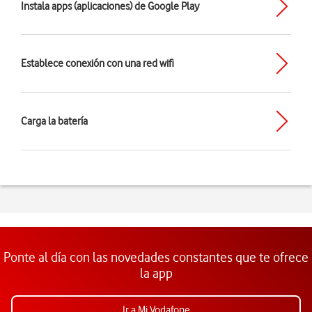
Instala apps (aplicaciones) de Google Play
Establece conexión con una red wifi
Carga la batería
Ponte al día con las novedades constantes que te ofrece
la app
Ir a Mi Vodafone