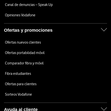
Canal de denuncias – Speak Up
Opiniones Vodafone
Ofertas y promociones
Ofertas nuevos clientes
Ofertas portabilidad móvil
Comparador fibra y móvil
Fibra estudiantes
Ofertas para clientes
Sorteos Vodafone
Ayuda al cliente