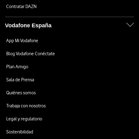
Contratar DAZN
Vodafone España
App Mi Vodafone
Blog Vodafone Conéctate
Plan Amigo
Sala de Prensa
Quiénes somos
Trabaja con nosotros
Legal y regulatorio
Sostenibilidad