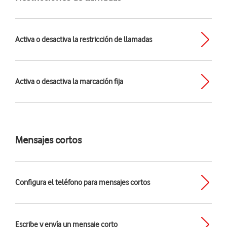
Activa o desactiva la restricción de llamadas
Activa o desactiva la marcación fija
Mensajes cortos
Configura el teléfono para mensajes cortos
Escribe y envía un mensaje corto