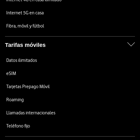
Internet 5G en casa
Fibra, móvil y fútbol
Tarifas móviles
Datos ilimitados
eSIM
Tarjetas Prepago Móvil
Roaming
Llamadas internacionales
Teléfono fijo