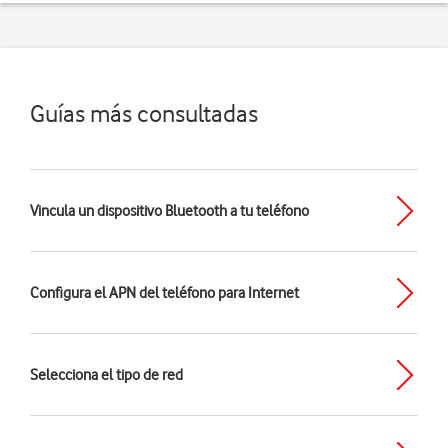
Guías más consultadas
Vincula un dispositivo Bluetooth a tu teléfono
Configura el APN del teléfono para Internet
Selecciona el tipo de red