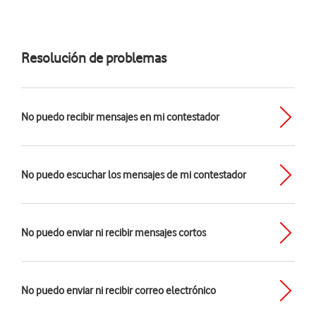
Resolución de problemas
No puedo recibir mensajes en mi contestador
No puedo escuchar los mensajes de mi contestador
No puedo enviar ni recibir mensajes cortos
No puedo enviar ni recibir correo electrónico