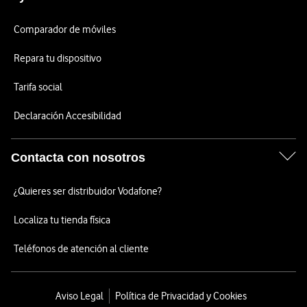
Comparador de móviles
Repara tu dispositivo
Tarifa social
Declaración Accesibilidad
Contacta con nosotros
¿Quieres ser distribuidor Vodafone?
Localiza tu tienda física
Teléfonos de atención al cliente
Aviso Legal
Política de Privacidad y Cookies