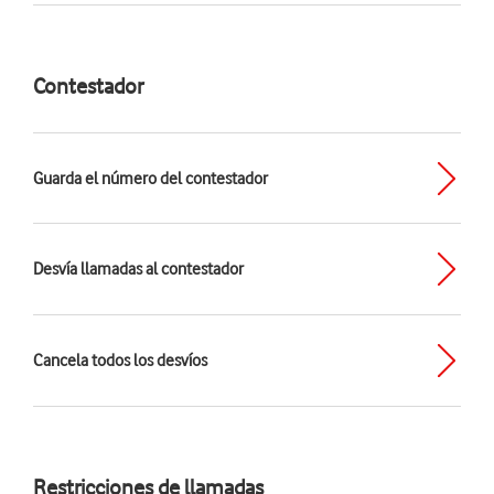
Contestador
Guarda el número del contestador
Desvía llamadas al contestador
Cancela todos los desvíos
Restricciones de llamadas