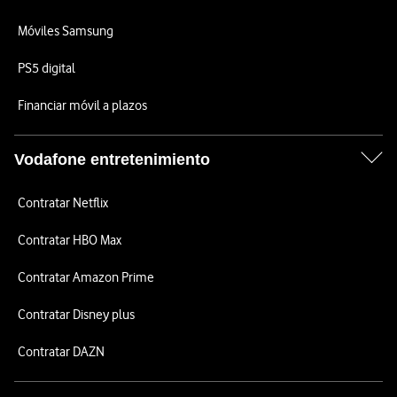
Móviles Samsung
PS5 digital
Financiar móvil a plazos
Vodafone entretenimiento
Contratar Netflix
Contratar HBO Max
Contratar Amazon Prime
Contratar Disney plus
Contratar DAZN