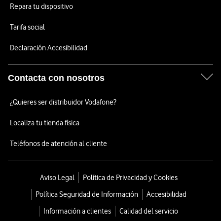
Repara tu dispositivo
Tarifa social
Declaración Accesibilidad
Contacta con nosotros
¿Quieres ser distribuidor Vodafone?
Localiza tu tienda física
Teléfonos de atención al cliente
Aviso Legal
Política de Privacidad y Cookies
Política Seguridad de Información
Accesibilidad
Información a clientes
Calidad del servicio