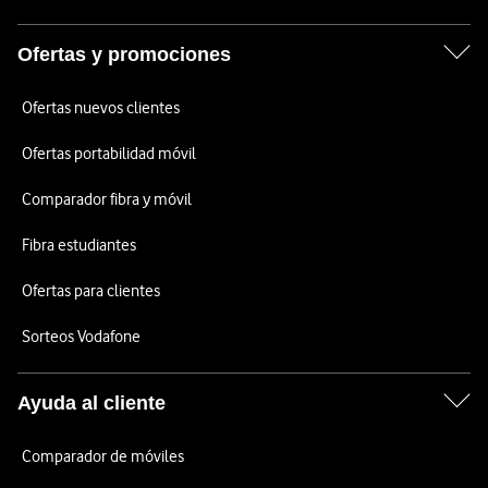
Ofertas y promociones
Ofertas nuevos clientes
Ofertas portabilidad móvil
Comparador fibra y móvil
Fibra estudiantes
Ofertas para clientes
Sorteos Vodafone
Ayuda al cliente
Comparador de móviles