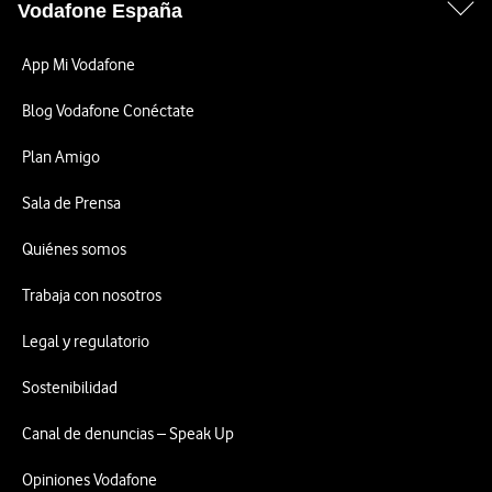
Vodafone España
App Mi Vodafone
Blog Vodafone Conéctate
Plan Amigo
Sala de Prensa
Quiénes somos
Trabaja con nosotros
Legal y regulatorio
Sostenibilidad
Canal de denuncias – Speak Up
Opiniones Vodafone