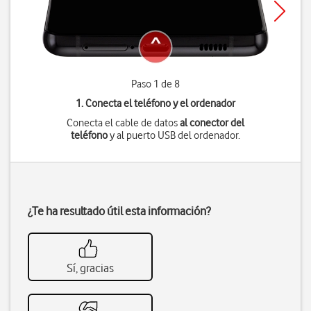
Paso 1 de 8
1. Conecta el teléfono y el ordenador
Conecta el cable de datos
al conector del
teléfono
y al puerto USB del ordenador.
¿Te ha resultado útil esta información?
Sí, gracias