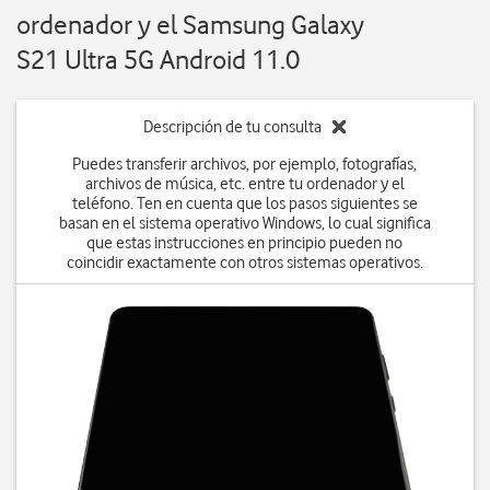
ordenador y el Samsung Galaxy
S21 Ultra 5G Android 11.0
Descripción de tu consulta
Puedes transferir archivos, por ejemplo, fotografías,
archivos de música, etc. entre tu ordenador y el
teléfono. Ten en cuenta que los pasos siguientes se
basan en el sistema operativo Windows, lo cual significa
que estas instrucciones en principio pueden no
coincidir exactamente con otros sistemas operativos.