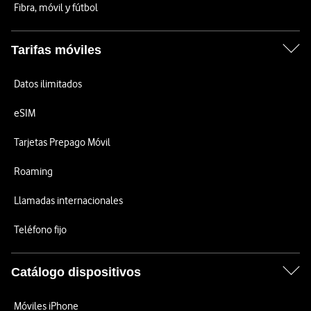
Fibra, móvil y fútbol
Tarifas móviles
Datos ilimitados
eSIM
Tarjetas Prepago Móvil
Roaming
Llamadas internacionales
Teléfono fijo
Catálogo dispositivos
Móviles iPhone