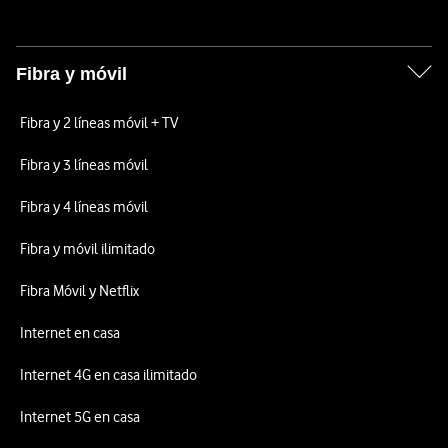
Fibra y móvil
Fibra y 2 líneas móvil + TV
Fibra y 3 líneas móvil
Fibra y 4 líneas móvil
Fibra y móvil ilimitado
Fibra Móvil y Netflix
Internet en casa
Internet 4G en casa ilimitado
Internet 5G en casa