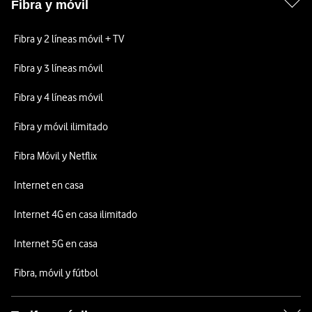
Fibra y móvil
Fibra y 2 líneas móvil + TV
Fibra y 3 líneas móvil
Fibra y 4 líneas móvil
Fibra y móvil ilimitado
Fibra Móvil y Netflix
Internet en casa
Internet 4G en casa ilimitado
Internet 5G en casa
Fibra, móvil y fútbol