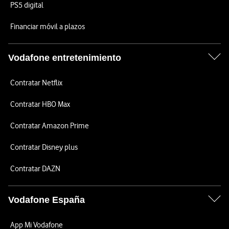
PS5 digital
Financiar móvil a plazos
Vodafone entretenimiento
Contratar Netflix
Contratar HBO Max
Contratar Amazon Prime
Contratar Disney plus
Contratar DAZN
Vodafone España
App Mi Vodafone