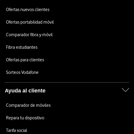
Ofertas nuevos clientes
Ofertas portabilidad móvil
Comparador fibra y móvil
Fibra estudiantes
Ofertas para clientes
Sorteos Vodafone
Ayuda al cliente
Comparador de móviles
Repara tu dispositivo
Tarifa social