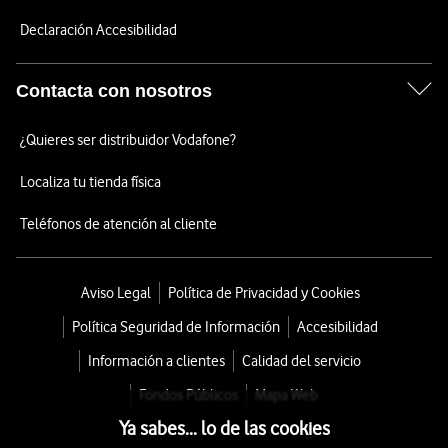
Declaración Accesibilidad
Contacta con nosotros
¿Quieres ser distribuidor Vodafone?
Localiza tu tienda física
Teléfonos de atención al cliente
Aviso Legal
Política de Privacidad y Cookies
Política Seguridad de Información
Accesibilidad
Información a clientes
Calidad del servicio
Fondos Públicos
Mapa Web
Ya sabes... lo de las cookies