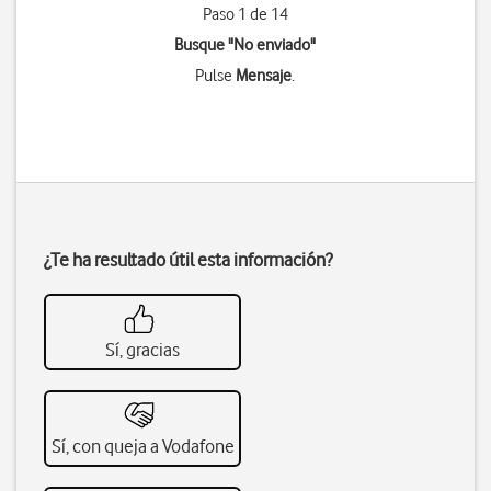
Paso 1 de 14
Busque "No enviado"
Pulse
Mensaje
.
¿Te ha resultado útil esta información?
Sí, gracias
Sí, con queja a Vodafone