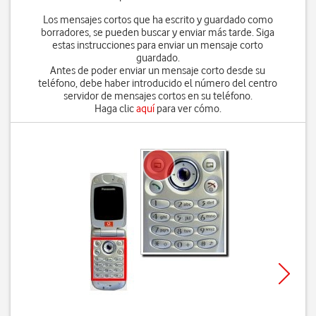
Los mensajes cortos que ha escrito y guardado como
borradores, se pueden buscar y enviar más tarde. Siga
estas instrucciones para enviar un mensaje corto
guardado.
Antes de poder enviar un mensaje corto desde su
teléfono, debe haber introducido el número del centro
servidor de mensajes cortos en su teléfono.
Haga clic
aquí
para ver cómo.