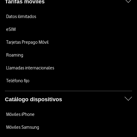
Tarifas móviles
Datos ilimitados
eSIM
Tarjetas Prepago Móvil
Roaming
Llamadas internacionales
Teléfono fijo
Catálogo dispositivos
Móviles iPhone
Móviles Samsung