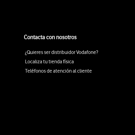
Contacta con nosotros
¿Quieres ser distribuidor Vodafone?
Localiza tu tienda física
Teléfonos de atención al cliente