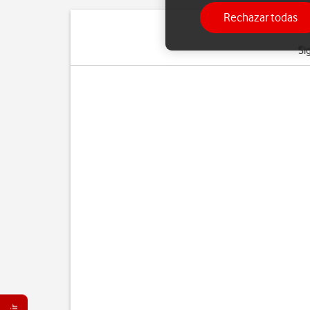
Rechazar todas
Si