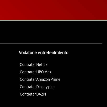
Vodafone entretenimiento
Contratar Netflix
Contratar HBO Max
Contratar Amazon Prime
Contratar Disney plus
Contratar DAZN