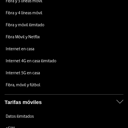
Fibra y 3 líneas móvil
Fibra y 4 líneas móvil
Fibra y móvil ilimitado
Fibra Móvil y Netflix
Internet en casa
Internet 4G en casa ilimitado
Internet 5G en casa
Fibra, móvil y fútbol
Tarifas móviles
Datos ilimitados