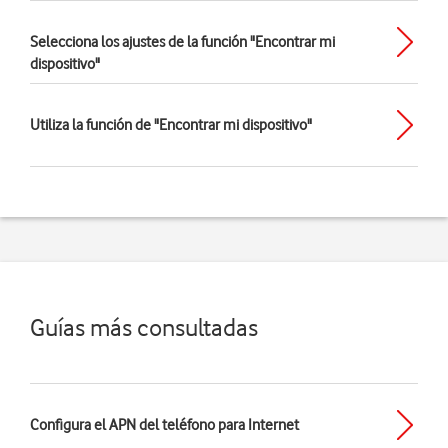
Selecciona los ajustes de la función "Encontrar mi
dispositivo"
Utiliza la función de "Encontrar mi dispositivo"
Guías más consultadas
Configura el APN del teléfono para Internet