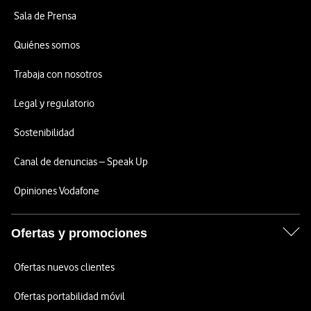
Sala de Prensa
Quiénes somos
Trabaja con nosotros
Legal y regulatorio
Sostenibilidad
Canal de denuncias – Speak Up
Opiniones Vodafone
Ofertas y promociones
Ofertas nuevos clientes
Ofertas portabilidad móvil