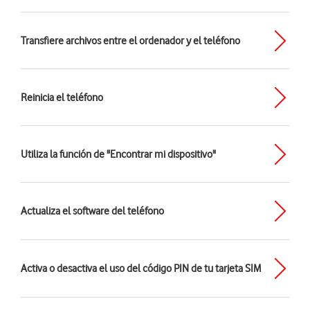
Transfiere archivos entre el ordenador y el teléfono
Reinicia el teléfono
Utiliza la función de "Encontrar mi dispositivo"
Actualiza el software del teléfono
Activa o desactiva el uso del código PIN de tu tarjeta SIM