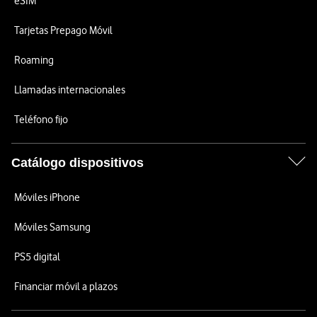
eSIM
Tarjetas Prepago Móvil
Roaming
Llamadas internacionales
Teléfono fijo
Catálogo dispositivos
Móviles iPhone
Móviles Samsung
PS5 digital
Financiar móvil a plazos