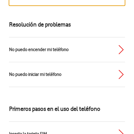
Resolución de problemas
No puedo encender mi teléfono
No puedo iniciar mi teléfono
Primeros pasos en el uso del teléfono