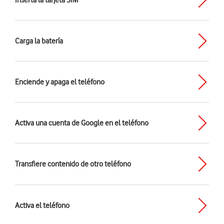
Inserta la tarjeta SIM
Carga la batería
Enciende y apaga el teléfono
Activa una cuenta de Google en el teléfono
Transfiere contenido de otro teléfono
Activa el teléfono