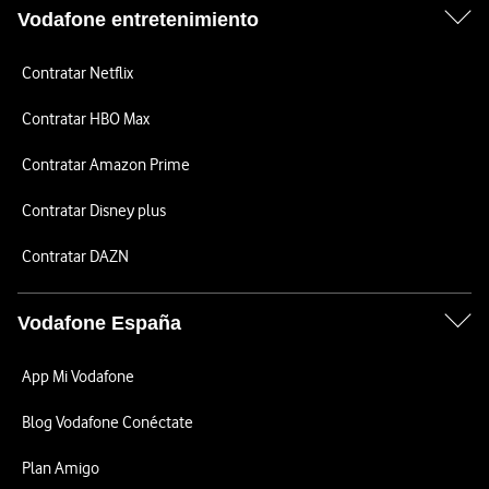
Vodafone entretenimiento
Contratar Netflix
Contratar HBO Max
Contratar Amazon Prime
Contratar Disney plus
Contratar DAZN
Vodafone España
App Mi Vodafone
Blog Vodafone Conéctate
Plan Amigo