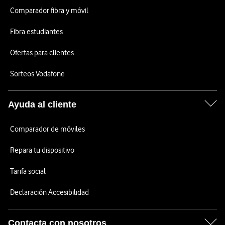
Comparador fibra y móvil
Fibra estudiantes
Ofertas para clientes
Sorteos Vodafone
Ayuda al cliente
Comparador de móviles
Repara tu dispositivo
Tarifa social
Declaración Accesibilidad
Contacta con nosotros