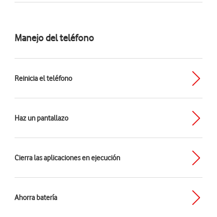
Manejo del teléfono
Reinicia el teléfono
Haz un pantallazo
Cierra las aplicaciones en ejecución
Ahorra batería