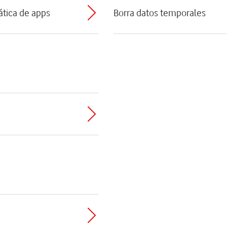
ática de apps
Borra datos temporales