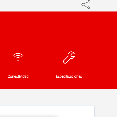
Conectividad
Especificaciones