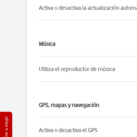
Activa o desactiva la actualización autom
Música
Utiliza el reproductor de música
GPS, mapas y navegación
Ayúdame a elegir
Activa o desactiva el GPS