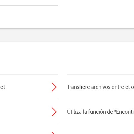
net
Transfiere archivos entre el 
Utiliza la función de "Encontr