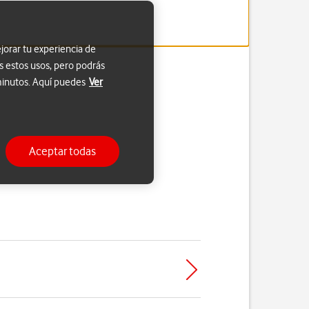
jorar tu experiencia de
s estos usos, pero podrás
 minutos. Aquí puedes
Ver
Aceptar todas