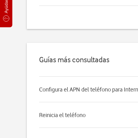
Guías más consultadas
Configura el APN del teléfono para Inter
Reinicia el teléfono