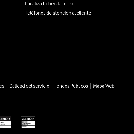
Localiza tu tienda física
Teléfonos de atención al cliente
es
Calidad del servicio
Fondos Públicos
Mapa Web