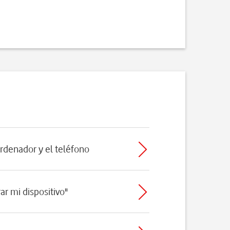
ordenador y el teléfono
ar mi dispositivo"