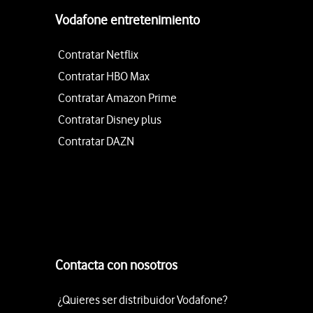
Vodafone entretenimiento
Contratar Netflix
Contratar HBO Max
Contratar Amazon Prime
Contratar Disney plus
Contratar DAZN
Contacta con nosotros
¿Quieres ser distribuidor Vodafone?