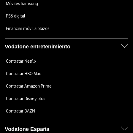
Móviles Samsung
PS5 digital
Financiar móvil a plazos
Vodafone entretenimiento
Contratar Netflix
Contratar HBO Max
Contratar Amazon Prime
Contratar Disney plus
Contratar DAZN
Vodafone España