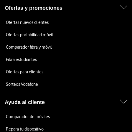
Ofertas y promociones
Ofertas nuevos clientes
Ofertas portabilidad móvil
Comparador fibra y móvil
Fibra estudiantes
Ofertas para clientes
Sorteos Vodafone
Ayuda al cliente
Comparador de móviles
Repara tu dispositivo