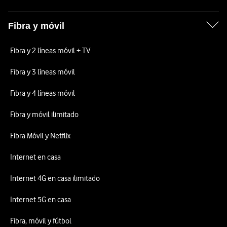
Fibra y móvil
Fibra y 2 líneas móvil + TV
Fibra y 3 líneas móvil
Fibra y 4 líneas móvil
Fibra y móvil ilimitado
Fibra Móvil y Netflix
Internet en casa
Internet 4G en casa ilimitado
Internet 5G en casa
Fibra, móvil y fútbol