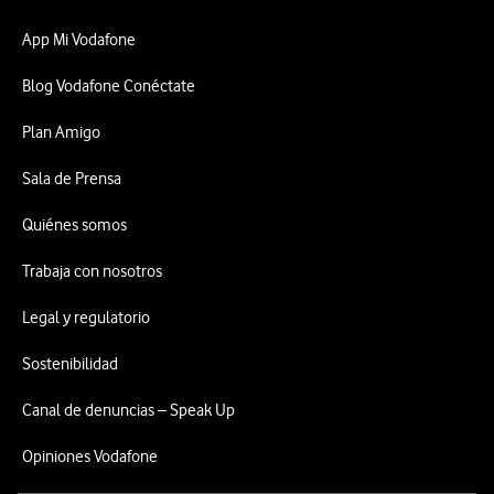
App Mi Vodafone
Blog Vodafone Conéctate
Plan Amigo
Sala de Prensa
Quiénes somos
Trabaja con nosotros
Legal y regulatorio
Sostenibilidad
Canal de denuncias – Speak Up
Opiniones Vodafone