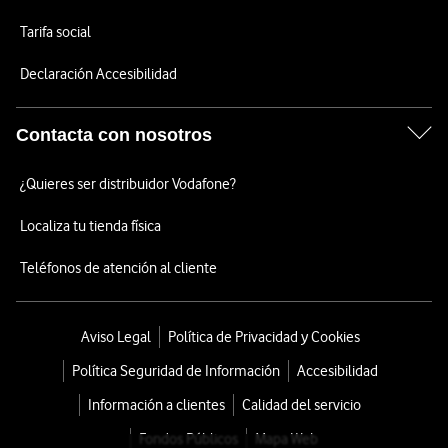
Tarifa social
Declaración Accesibilidad
Contacta con nosotros
¿Quieres ser distribuidor Vodafone?
Localiza tu tienda física
Teléfonos de atención al cliente
Aviso Legal
Política de Privacidad y Cookies
Política Seguridad de Información
Accesibilidad
Información a clientes
Calidad del servicio
Fondos Públicos
Mapa Web