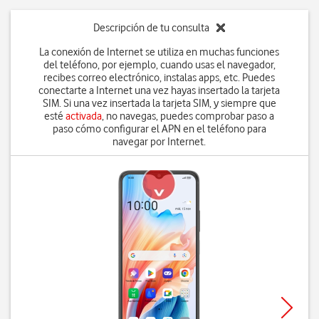
Descripción de tu consulta
La conexión de Internet se utiliza en muchas funciones
del teléfono, por ejemplo, cuando usas el navegador,
recibes correo electrónico, instalas apps, etc. Puedes
conectarte a Internet una vez hayas insertado la tarjeta
SIM. Si una vez insertada la tarjeta SIM, y siempre que
esté
activada
, no navegas, puedes comprobar paso a
paso cómo configurar el APN en el teléfono para
navegar por Internet.