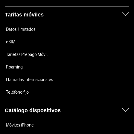
Tarifas móviles
Datos ilimitados
eSIM
Tarjetas Prepago Móvil
Roaming
Llamadas internacionales
Teléfono fijo
Catálogo dispositivos
Móviles iPhone