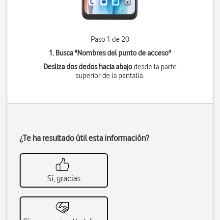
Paso 1 de 20
1. Busca "
Nombres del punto de acceso
"
Desliza dos dedos hacia abajo
desde la parte
superior de la pantalla.
¿Te ha resultado útil esta información?
Sí, gracias