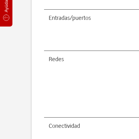
Entradas/puertos
Redes
Conectividad