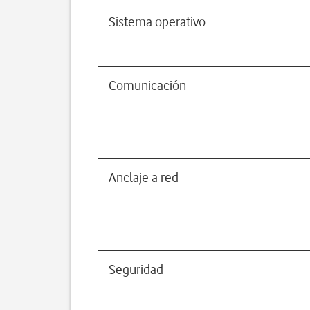
Sistema operativo
Comunicación
Anclaje a red
Seguridad