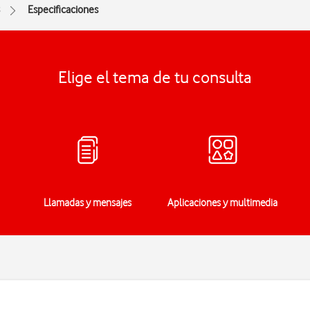
8
Especificaciones
Elige el tema de tu consulta
Llamadas y mensajes
Aplicaciones y multimedia