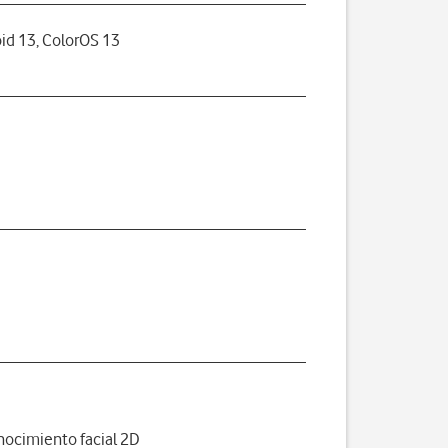
id 13, ColorOS 13
ocimiento facial 2D