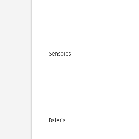
Sensores
Batería