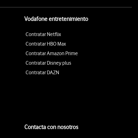
Vodafone entretenimiento
Contratar Netflix
Contratar HBO Max
Contratar Amazon Prime
Contratar Disney plus
Contratar DAZN
Contacta con nosotros