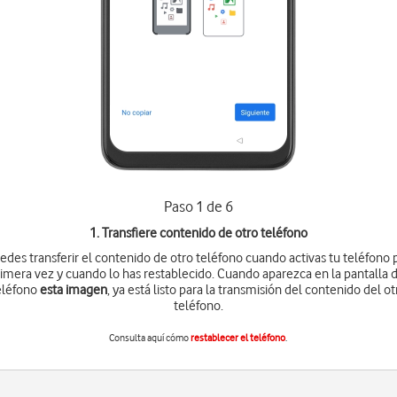
Paso 1 de 6
1. Transfiere contenido de otro teléfono
edes transferir el contenido de otro teléfono cuando activas tu teléfono 
imera vez y cuando lo has restablecido. Cuando aparezca en la pantalla 
eléfono
esta imagen
, ya está listo para la transmisión del contenido del ot
teléfono.
Consulta aquí cómo
restablecer el teléfono
.