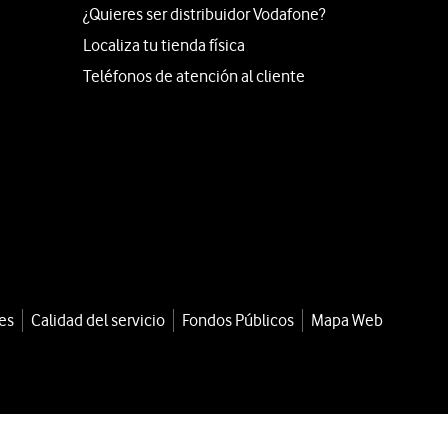
¿Quieres ser distribuidor Vodafone?
Localiza tu tienda física
Teléfonos de atención al cliente
es
Calidad del servicio
Fondos Públicos
Mapa Web