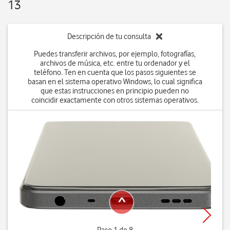
13
Descripción de tu consulta
Puedes transferir archivos, por ejemplo, fotografías,
archivos de música, etc. entre tu ordenador y el
teléfono. Ten en cuenta que los pasos siguientes se
basan en el sistema operativo Windows, lo cual significa
que estas instrucciones en principio pueden no
coincidir exactamente con otros sistemas operativos.