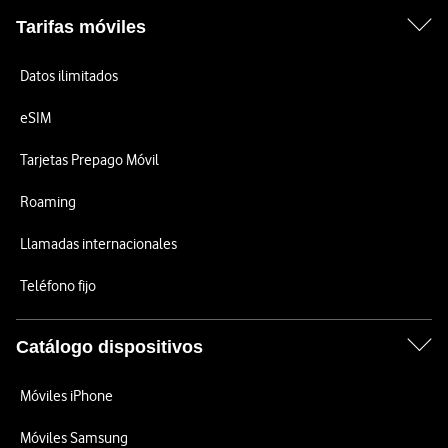
Tarifas móviles
Datos ilimitados
eSIM
Tarjetas Prepago Móvil
Roaming
Llamadas internacionales
Teléfono fijo
Catálogo dispositivos
Móviles iPhone
Móviles Samsung