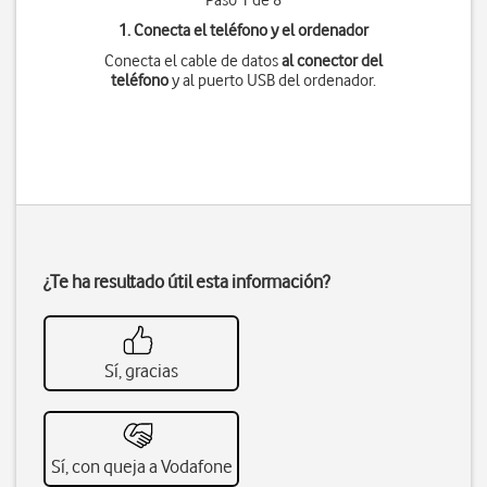
Paso 1 de 8
1. Conecta el teléfono y el ordenador
Conecta el cable de datos
al conector del
teléfono
y al puerto USB del ordenador.
¿Te ha resultado útil esta información?
Sí, gracias
Sí, con queja a Vodafone