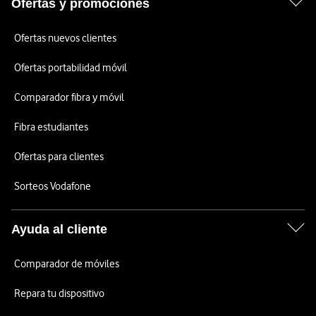
Ofertas y promociones
Ofertas nuevos clientes
Ofertas portabilidad móvil
Comparador fibra y móvil
Fibra estudiantes
Ofertas para clientes
Sorteos Vodafone
Ayuda al cliente
Comparador de móviles
Repara tu dispositivo