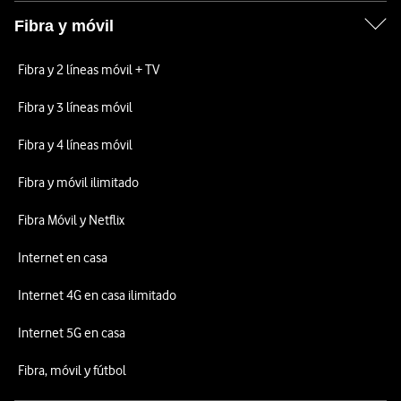
Fibra y móvil
Fibra y 2 líneas móvil + TV
Fibra y 3 líneas móvil
Fibra y 4 líneas móvil
Fibra y móvil ilimitado
Fibra Móvil y Netflix
Internet en casa
Internet 4G en casa ilimitado
Internet 5G en casa
Fibra, móvil y fútbol