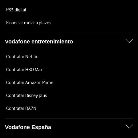
PS5 digital
Financiar móvil a plazos
Vodafone entretenimiento
Contratar Netflix
Contratar HBO Max
Contratar Amazon Prime
Contratar Disney plus
Contratar DAZN
Vodafone España