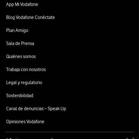
App Mi Vodafone
Blog Vodafone Conéctate
Plan Amigo
Sala de Prensa
Quiénes somos
Trabaja con nosotros
Legal y regulatorio
Sostenibilidad
Canal de denuncias – Speak Up
Opiniones Vodafone