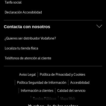
Tarifa social
Declaración Accesibilidad
Contacta con nosotros
¿Quieres ser distribuidor Vodafone?
Localiza tu tienda física
Teléfonos de atención al cliente
Aviso Legal
Política de Privacidad y Cookies
Política Seguridad de Información
Accesibilidad
Información a clientes
Calidad del servicio
Fondos Públicos
Mapa Web