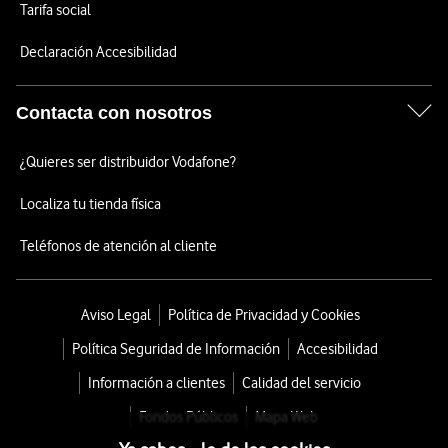
Tarifa social
Declaración Accesibilidad
Contacta con nosotros
¿Quieres ser distribuidor Vodafone?
Localiza tu tienda física
Teléfonos de atención al cliente
Aviso Legal
Política de Privacidad y Cookies
Política Seguridad de Información
Accesibilidad
Información a clientes
Calidad del servicio
Fondos Públicos
Mapa Web