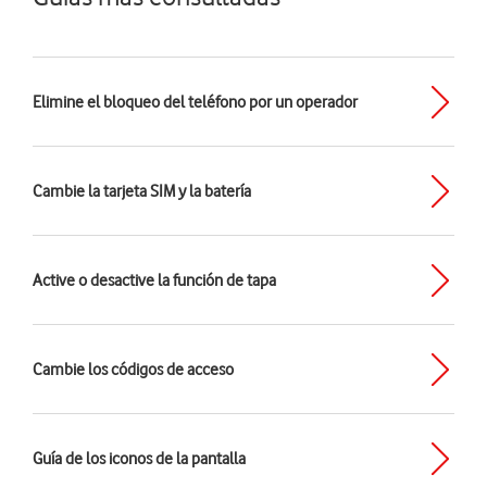
Elimine el bloqueo del teléfono por un operador
Cambie la tarjeta SIM y la batería
Active o desactive la función de tapa
Cambie los códigos de acceso
Guía de los iconos de la pantalla