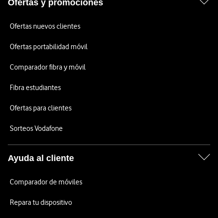
Ofertas y promociones
Ofertas nuevos clientes
Ofertas portabilidad móvil
Comparador fibra y móvil
Fibra estudiantes
Ofertas para clientes
Sorteos Vodafone
Ayuda al cliente
Comparador de móviles
Repara tu dispositivo