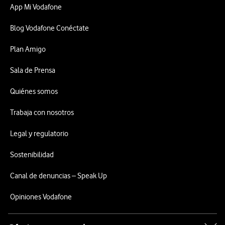
App Mi Vodafone
Blog Vodafone Conéctate
Plan Amigo
Sala de Prensa
Quiénes somos
Trabaja con nosotros
Legal y regulatorio
Sostenibilidad
Canal de denuncias – Speak Up
Opiniones Vodafone