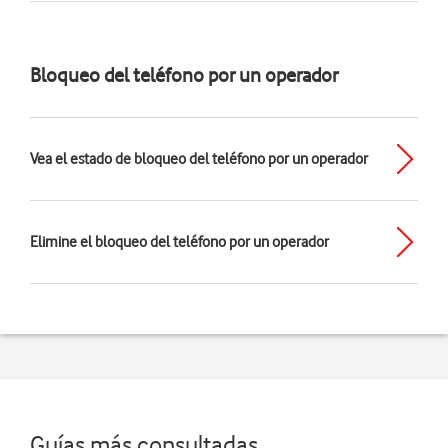
Bloqueo del teléfono por un operador
Vea el estado de bloqueo del teléfono por un operador
Elimine el bloqueo del teléfono por un operador
Guías más consultadas