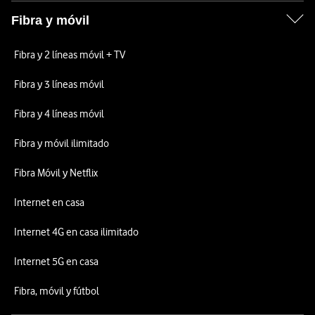
Fibra y móvil
Fibra y 2 líneas móvil + TV
Fibra y 3 líneas móvil
Fibra y 4 líneas móvil
Fibra y móvil ilimitado
Fibra Móvil y Netflix
Internet en casa
Internet 4G en casa ilimitado
Internet 5G en casa
Fibra, móvil y fútbol