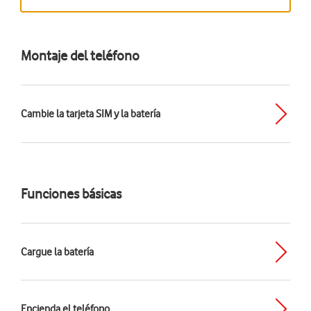
Montaje del teléfono
Cambie la tarjeta SIM y la batería
Funciones básicas
Cargue la batería
Encienda el teléfono