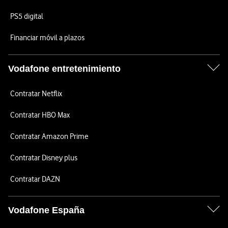
PS5 digital
Financiar móvil a plazos
Vodafone entretenimiento
Contratar Netflix
Contratar HBO Max
Contratar Amazon Prime
Contratar Disney plus
Contratar DAZN
Vodafone España