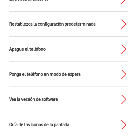
Restablezca la configuración predeterminada
Apague el teléfono
Ponga el teléfono en modo de espera
Vea la versión de software
Guía de los iconos de la pantalla