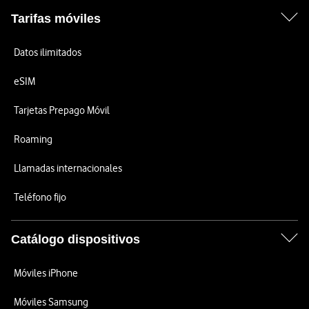
Tarifas móviles
Datos ilimitados
eSIM
Tarjetas Prepago Móvil
Roaming
Llamadas internacionales
Teléfono fijo
Catálogo dispositivos
Móviles iPhone
Móviles Samsung