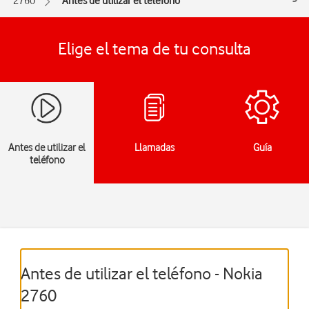
2760
Antes de utilizar el teléfono
Elige el tema de tu consulta
Antes de utilizar el
Llamadas
Guía
teléfono
Antes de utilizar el teléfono - Nokia
2760