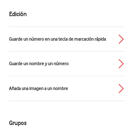
Edición
Guarde un número en una tecla de marcación rápida
Guarde un nombre y un número
Añada una imagen a un nombre
Grupos