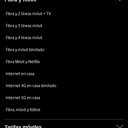
Fibra y 2 líneas móvil + TV
Fibra y 3 líneas móvil
Fibra y 4 líneas móvil
Fibra y móvil ilimitado
Fibra Móvil y Netflix
Internet en casa
Internet 4G en casa ilimitado
Internet 5G en casa
Fibra, móvil y fútbol
Tarifas móviles