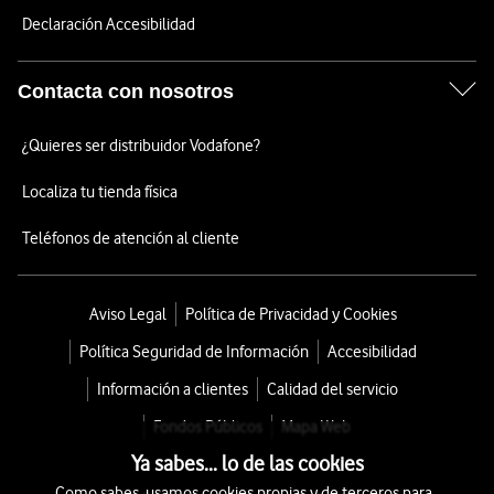
Declaración Accesibilidad
Contacta con nosotros
¿Quieres ser distribuidor Vodafone?
Localiza tu tienda física
Teléfonos de atención al cliente
Aviso Legal
Política de Privacidad y Cookies
Política Seguridad de Información
Accesibilidad
Información a clientes
Calidad del servicio
Fondos Públicos
Mapa Web
Ya sabes... lo de las cookies
Como sabes, usamos cookies propias y de terceros para