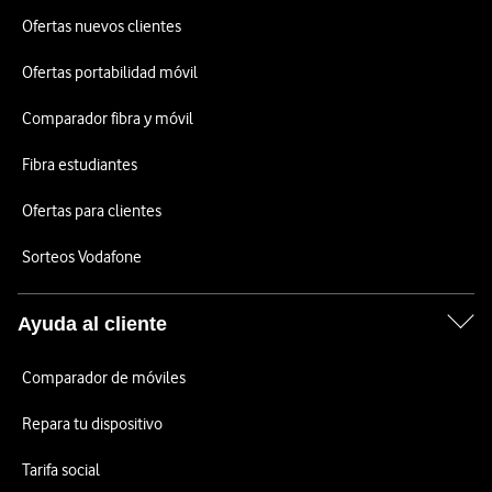
Ofertas nuevos clientes
Ofertas portabilidad móvil
Comparador fibra y móvil
Fibra estudiantes
Ofertas para clientes
Sorteos Vodafone
Ayuda al cliente
Comparador de móviles
Repara tu dispositivo
Tarifa social