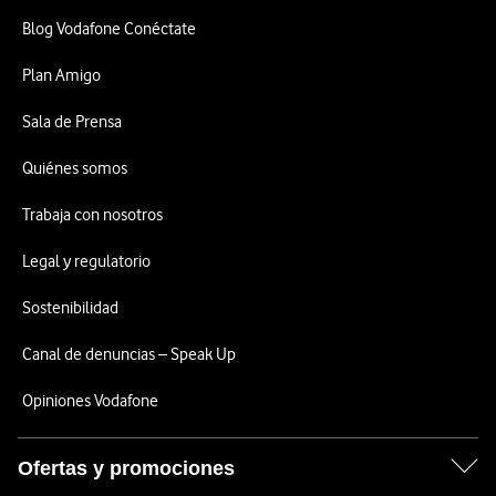
Blog Vodafone Conéctate
Plan Amigo
Sala de Prensa
Quiénes somos
Trabaja con nosotros
Legal y regulatorio
Sostenibilidad
Canal de denuncias – Speak Up
Opiniones Vodafone
Ofertas y promociones