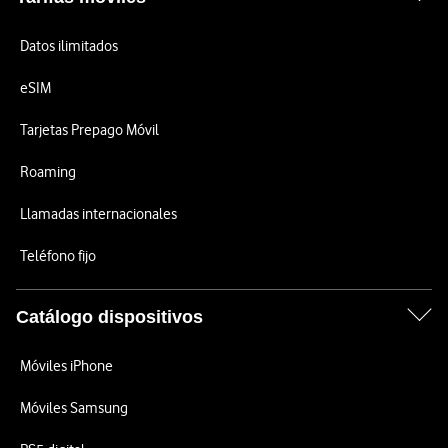
Datos ilimitados
eSIM
Tarjetas Prepago Móvil
Roaming
Llamadas internacionales
Teléfono fijo
Catálogo dispositivos
Móviles iPhone
Móviles Samsung