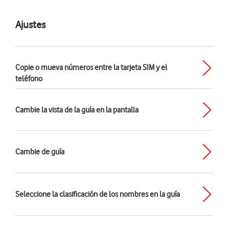
Ajustes
Copie o mueva números entre la tarjeta SIM y el
teléfono
Cambie la vista de la guía en la pantalla
Cambie de guía
Seleccione la clasificación de los nombres en la guía