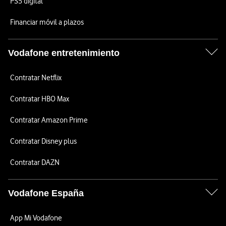
PS5 digital
Financiar móvil a plazos
Vodafone entretenimiento
Contratar Netflix
Contratar HBO Max
Contratar Amazon Prime
Contratar Disney plus
Contratar DAZN
Vodafone España
App Mi Vodafone