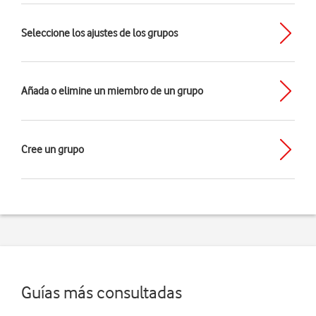
Seleccione los ajustes de los grupos
Añada o elimine un miembro de un grupo
Cree un grupo
Guías más consultadas