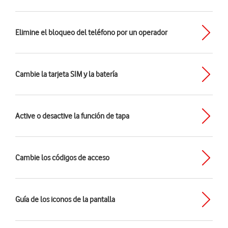
Elimine el bloqueo del teléfono por un operador
Cambie la tarjeta SIM y la batería
Active o desactive la función de tapa
Cambie los códigos de acceso
Guía de los iconos de la pantalla