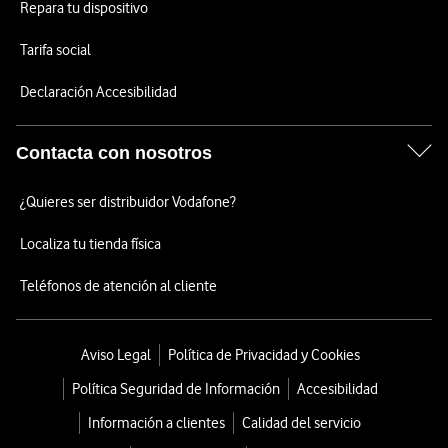
Repara tu dispositivo
Tarifa social
Declaración Accesibilidad
Contacta con nosotros
¿Quieres ser distribuidor Vodafone?
Localiza tu tienda física
Teléfonos de atención al cliente
Aviso Legal
Política de Privacidad y Cookies
Política Seguridad de Información
Accesibilidad
Información a clientes
Calidad del servicio