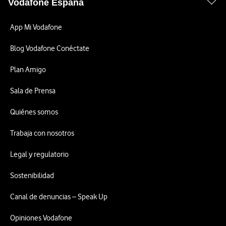
Vodafone España
App Mi Vodafone
Blog Vodafone Conéctate
Plan Amigo
Sala de Prensa
Quiénes somos
Trabaja con nosotros
Legal y regulatorio
Sostenibilidad
Canal de denuncias – Speak Up
Opiniones Vodafone