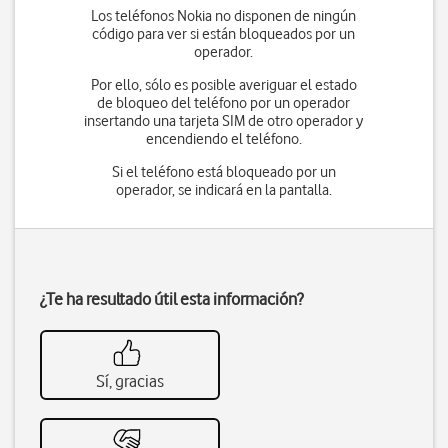
Los teléfonos Nokia no disponen de ningún
código para ver si están bloqueados por un
operador.
Por ello, sólo es posible averiguar el estado
de bloqueo del teléfono por un operador
insertando una tarjeta SIM de otro operador y
encendiendo el teléfono.
Si el teléfono está bloqueado por un
operador, se indicará en la pantalla.
¿Te ha resultado útil esta información?
Sí, gracias