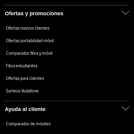
Ofertas y promociones
Ofertas nuevos clientes
Ofertas portabilidad móvil
Comparador fibra y móvil
Fibra estudiantes
Ofertas para clientes
Sorteos Vodafone
Ayuda al cliente
Comparador de móviles