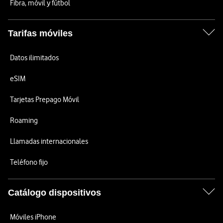
Fibra, móvil y fútbol
Tarifas móviles
Datos ilimitados
eSIM
Tarjetas Prepago Móvil
Roaming
Llamadas internacionales
Teléfono fijo
Catálogo dispositivos
Móviles iPhone