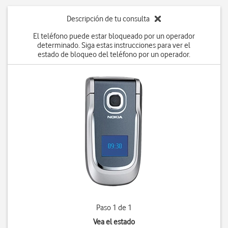
Descripción de tu consulta
El teléfono puede estar bloqueado por un operador
determinado. Siga estas instrucciones para ver el
estado de bloqueo del teléfono por un operador.
Paso 1 de 1
Vea el estado