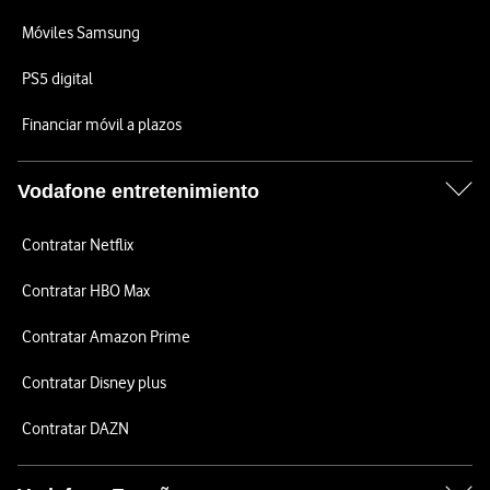
Móviles Samsung
PS5 digital
Financiar móvil a plazos
Vodafone entretenimiento
Contratar Netflix
Contratar HBO Max
Contratar Amazon Prime
Contratar Disney plus
Contratar DAZN