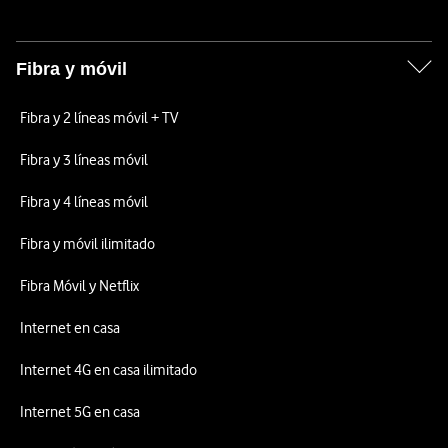
Fibra y móvil
Fibra y 2 líneas móvil + TV
Fibra y 3 líneas móvil
Fibra y 4 líneas móvil
Fibra y móvil ilimitado
Fibra Móvil y Netflix
Internet en casa
Internet 4G en casa ilimitado
Internet 5G en casa