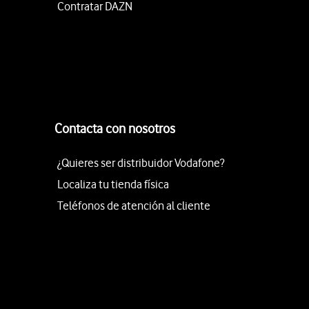
Contratar DAZN
Contacta con nosotros
¿Quieres ser distribuidor Vodafone?
Localiza tu tienda física
Teléfonos de atención al cliente