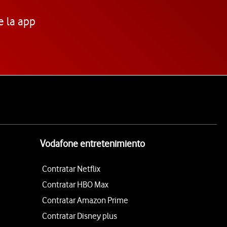
e la app
Vodafone entretenimiento
Contratar Netflix
Contratar HBO Max
Contratar Amazon Prime
Contratar Disney plus