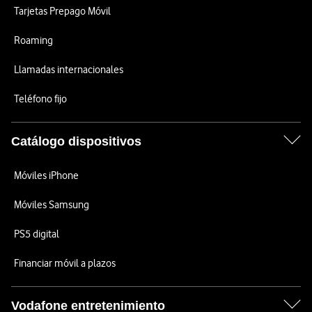
Tarjetas Prepago Móvil
Roaming
Llamadas internacionales
Teléfono fijo
Catálogo dispositivos
Móviles iPhone
Móviles Samsung
PS5 digital
Financiar móvil a plazos
Vodafone entretenimiento