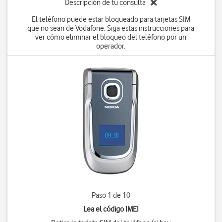
Descripción de tu consulta
El teléfono puede estar bloqueado para tarjetas SIM
que no sean de Vodafone. Siga estas instrucciones para
ver cómo eliminar el bloqueo del teléfono por un
operador.
Paso 1 de 10
Lea el código IMEI