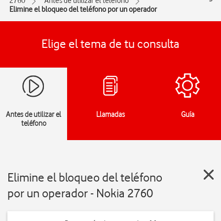
2760
Antes de utilizar el teléfono
Elimine el bloqueo del teléfono por un operador
Elige el tema de tu consulta
Antes de utilizar el
Llamadas
Guía
teléfono
Elimine el bloqueo del teléfono
por un operador - Nokia 2760