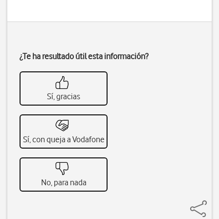
¿Te ha resultado útil esta información?
Sí, gracias
Sí, con queja a Vodafone
No, para nada