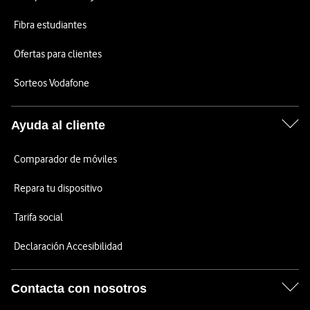
Fibra estudiantes
Ofertas para clientes
Sorteos Vodafone
Ayuda al cliente
Comparador de móviles
Repara tu dispositivo
Tarifa social
Declaración Accesibilidad
Contacta con nosotros