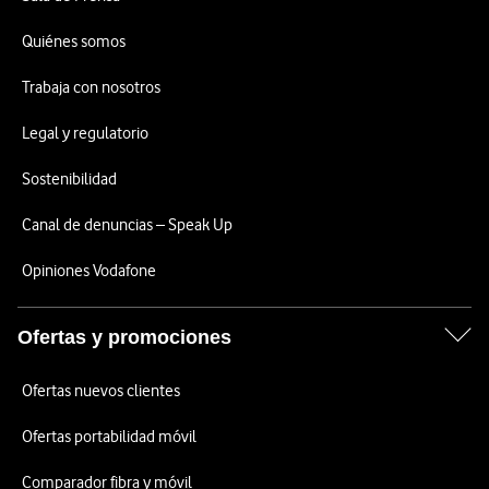
Quiénes somos
Trabaja con nosotros
Legal y regulatorio
Sostenibilidad
Canal de denuncias – Speak Up
Opiniones Vodafone
Ofertas y promociones
Ofertas nuevos clientes
Ofertas portabilidad móvil
Comparador fibra y móvil