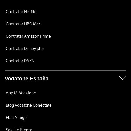
Contratar Netflix
Contratar HBO Max
Contratar Amazon Prime
Contratar Disney plus
Contratar DAZN
Vodafone España
App Mi Vodafone
Blog Vodafone Conéctate
Plan Amigo
Sala de Prensa