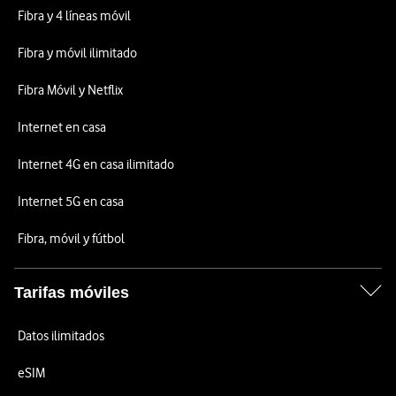
Fibra y 4 líneas móvil
Fibra y móvil ilimitado
Fibra Móvil y Netflix
Internet en casa
Internet 4G en casa ilimitado
Internet 5G en casa
Fibra, móvil y fútbol
Tarifas móviles
Datos ilimitados
eSIM