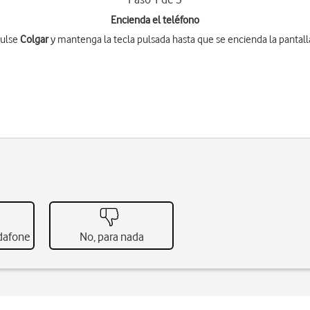
Encienda el teléfono
ulse
Colgar
y mantenga la tecla pulsada hasta que se encienda la pantall
odafone
No, para nada