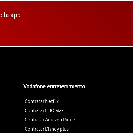
e la app
Vodafone entretenimiento
Contratar Netflix
Contratar HBO Max
Contratar Amazon Prime
Contratar Disney plus