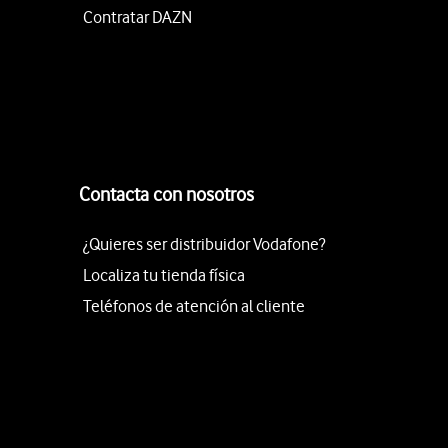
Contratar DAZN
Contacta con nosotros
¿Quieres ser distribuidor Vodafone?
Localiza tu tienda física
Teléfonos de atención al cliente