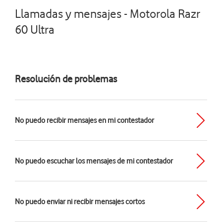
Llamadas y mensajes - Motorola Razr
60 Ultra
Resolución de problemas
No puedo recibir mensajes en mi contestador
No puedo escuchar los mensajes de mi contestador
No puedo enviar ni recibir mensajes cortos