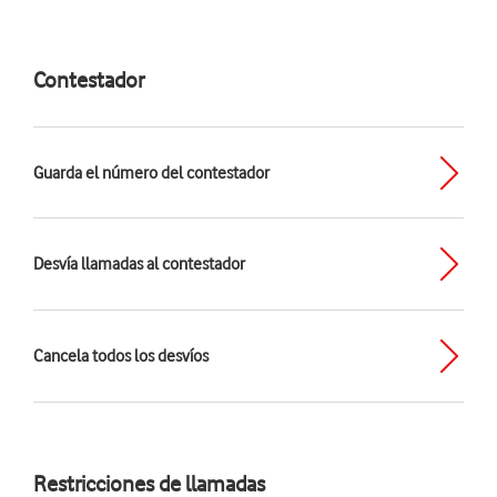
Contestador
Guarda el número del contestador
Desvía llamadas al contestador
Cancela todos los desvíos
Restricciones de llamadas