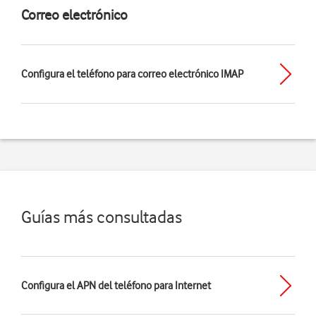
Correo electrónico
Configura el teléfono para correo electrónico IMAP
Guías más consultadas
Configura el APN del teléfono para Internet