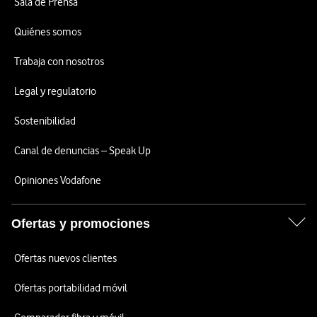
Sala de Prensa
Quiénes somos
Trabaja con nosotros
Legal y regulatorio
Sostenibilidad
Canal de denuncias – Speak Up
Opiniones Vodafone
Ofertas y promociones
Ofertas nuevos clientes
Ofertas portabilidad móvil