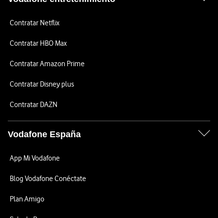
Contratar Netflix
Contratar HBO Max
Contratar Amazon Prime
Contratar Disney plus
Contratar DAZN
Vodafone España
App Mi Vodafone
Blog Vodafone Conéctate
Plan Amigo