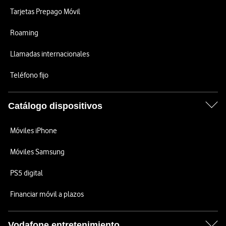
Tarjetas Prepago Móvil
Roaming
Llamadas internacionales
Teléfono fijo
Catálogo dispositivos
Móviles iPhone
Móviles Samsung
PS5 digital
Financiar móvil a plazos
Vodafone entretenimiento