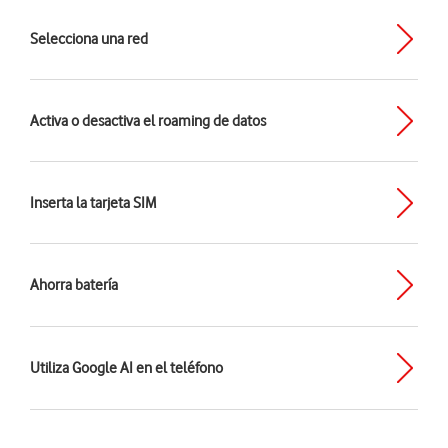
Selecciona una red
Activa o desactiva el roaming de datos
Inserta la tarjeta SIM
Ahorra batería
Utiliza Google AI en el teléfono