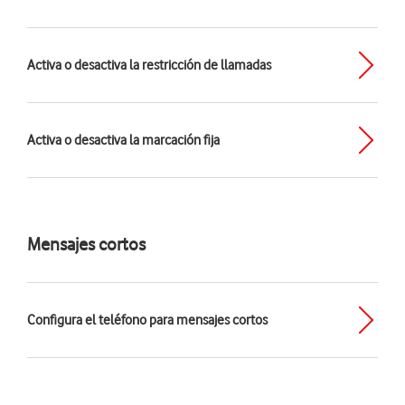
Activa o desactiva la restricción de llamadas
Activa o desactiva la marcación fija
Mensajes cortos
Configura el teléfono para mensajes cortos