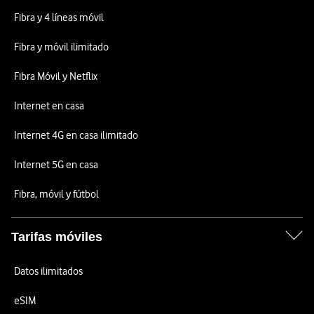
Fibra y 4 líneas móvil
Fibra y móvil ilimitado
Fibra Móvil y Netflix
Internet en casa
Internet 4G en casa ilimitado
Internet 5G en casa
Fibra, móvil y fútbol
Tarifas móviles
Datos ilimitados
eSIM