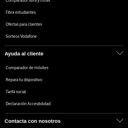
Comparador fibra y móvil
Fibra estudiantes
Ofertas para clientes
Sorteos Vodafone
Ayuda al cliente
Comparador de móviles
Repara tu dispositivo
Tarifa social
Declaración Accesibilidad
Contacta con nosotros