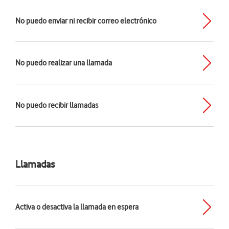
No puedo enviar ni recibir correo electrónico
No puedo realizar una llamada
No puedo recibir llamadas
Llamadas
Activa o desactiva la llamada en espera