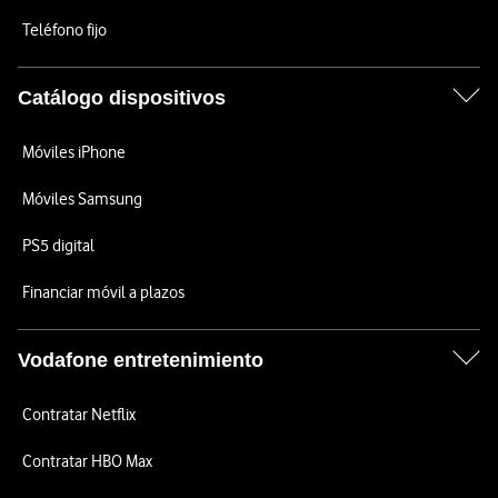
Teléfono fijo
Catálogo dispositivos
Móviles iPhone
Móviles Samsung
PS5 digital
Financiar móvil a plazos
Vodafone entretenimiento
Contratar Netflix
Contratar HBO Max