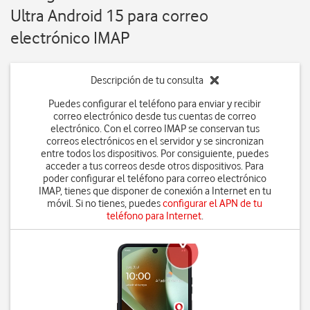
Ultra Android 15 para correo
electrónico IMAP
Descripción de tu consulta
Puedes configurar el teléfono para enviar y recibir
correo electrónico desde tus cuentas de correo
electrónico. Con el correo IMAP se conservan tus
correos electrónicos en el servidor y se sincronizan
entre todos los dispositivos. Por consiguiente, puedes
acceder a tus correos desde otros dispositivos. Para
poder configurar el teléfono para correo electrónico
IMAP, tienes que disponer de conexión a Internet en tu
móvil. Si no tienes, puedes
configurar el APN de tu
teléfono para Internet
.