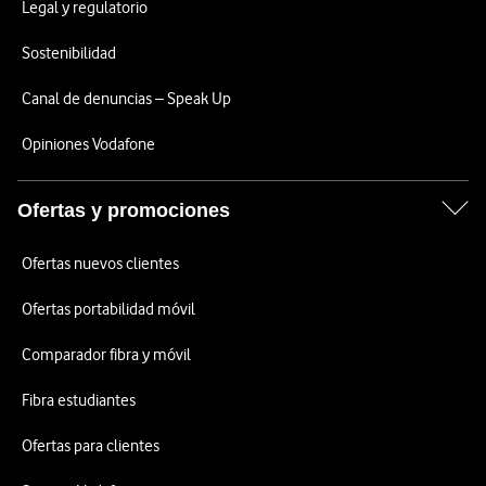
Legal y regulatorio
Sostenibilidad
Canal de denuncias – Speak Up
Opiniones Vodafone
Ofertas y promociones
Ofertas nuevos clientes
Ofertas portabilidad móvil
Comparador fibra y móvil
Fibra estudiantes
Ofertas para clientes