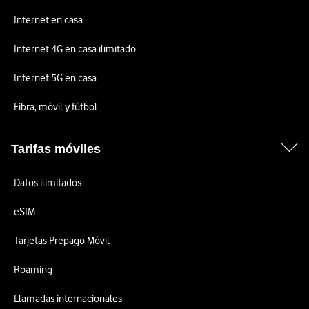
Internet en casa
Internet 4G en casa ilimitado
Internet 5G en casa
Fibra, móvil y fútbol
Tarifas móviles
Datos ilimitados
eSIM
Tarjetas Prepago Móvil
Roaming
Llamadas internacionales