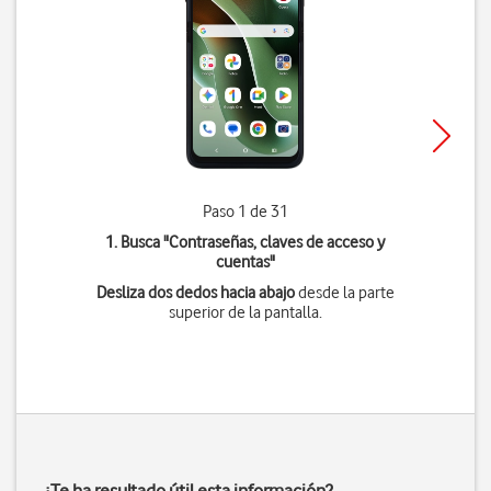
Paso 1 de 31
1. Busca "
Contraseñas, claves de acceso y
cuentas
"
Desliza dos dedos hacia abajo
desde la parte
superior de la pantalla.