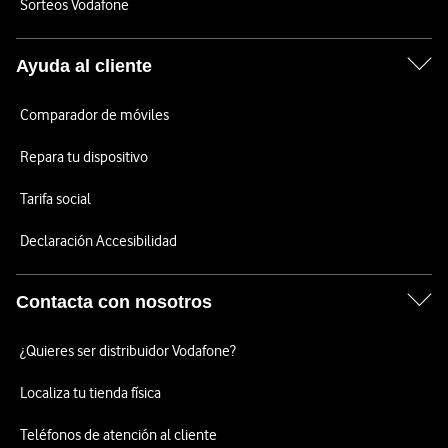
Sorteos Vodafone
Ayuda al cliente
Comparador de móviles
Repara tu dispositivo
Tarifa social
Declaración Accesibilidad
Contacta con nosotros
¿Quieres ser distribuidor Vodafone?
Localiza tu tienda física
Teléfonos de atención al cliente