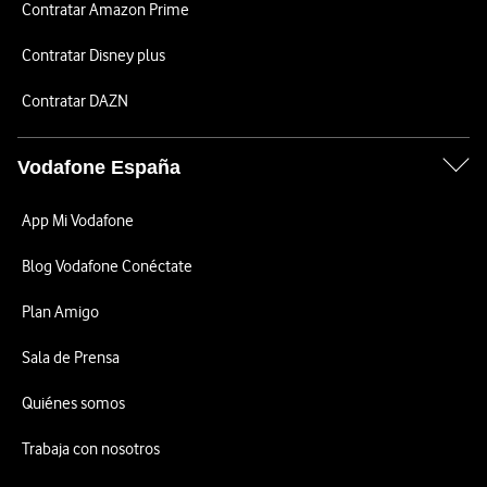
Contratar Amazon Prime
Contratar Disney plus
Contratar DAZN
Vodafone España
App Mi Vodafone
Blog Vodafone Conéctate
Plan Amigo
Sala de Prensa
Quiénes somos
Trabaja con nosotros