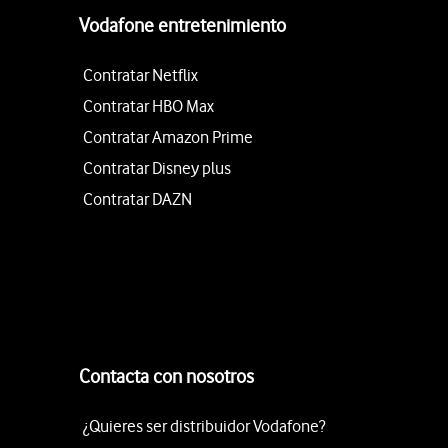
Vodafone entretenimiento
Contratar Netflix
Contratar HBO Max
Contratar Amazon Prime
Contratar Disney plus
Contratar DAZN
Contacta con nosotros
¿Quieres ser distribuidor Vodafone?