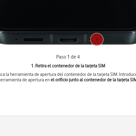
Paso 1 de 4
1. Retira el contenedor de la tarjeta SIM
ca la herramienta de apertura del contenedor de la tarjeta SIM. Introduc
herramienta de apertura en
el orificio junto al contenedor de la tarjeta SI