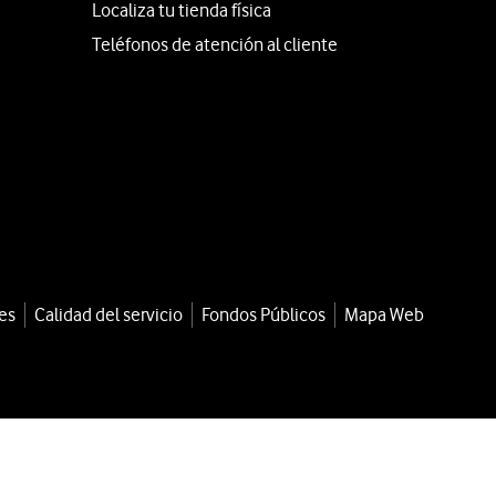
Localiza tu tienda física
Teléfonos de atención al cliente
es
Calidad del servicio
Fondos Públicos
Mapa Web