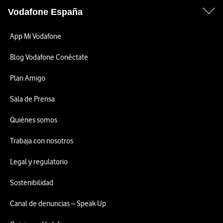
Vodafone España
App Mi Vodafone
Blog Vodafone Conéctate
Plan Amigo
Sala de Prensa
Quiénes somos
Trabaja con nosotros
Legal y regulatorio
Sostenibilidad
Canal de denuncias – Speak Up