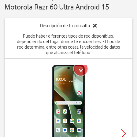
Motorola Razr 60 Ultra Android 15
Descripción de tu consulta
Puede haber diferentes tipos de red disponibles,
dependiendo del lugar donde te encuentres. El tipo de
red determina, entre otras cosas, la velocidad de datos
que alcanza el teléfono.