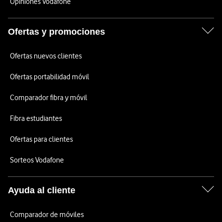
Opiniones Vodafone
Ofertas y promociones
Ofertas nuevos clientes
Ofertas portabilidad móvil
Comparador fibra y móvil
Fibra estudiantes
Ofertas para clientes
Sorteos Vodafone
Ayuda al cliente
Comparador de móviles