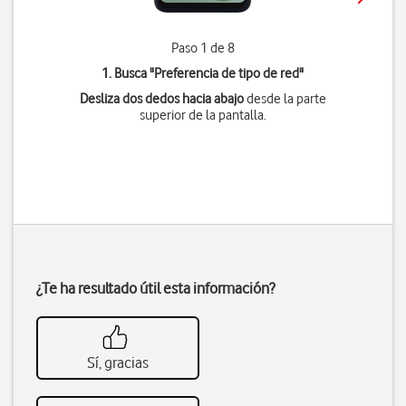
Paso 1 de 8
1. Busca "
Preferencia de tipo de red
"
Desliza dos dedos hacia abajo
desde la parte
superior de la pantalla.
¿Te ha resultado útil esta información?
Sí, gracias