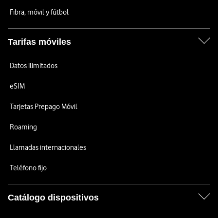
Fibra, móvil y fútbol
Tarifas móviles
Datos ilimitados
eSIM
Tarjetas Prepago Móvil
Roaming
Llamadas internacionales
Teléfono fijo
Catálogo dispositivos