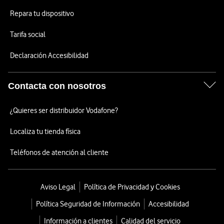
Repara tu dispositivo
Tarifa social
Declaración Accesibilidad
Contacta con nosotros
¿Quieres ser distribuidor Vodafone?
Localiza tu tienda física
Teléfonos de atención al cliente
Aviso Legal
Política de Privacidad y Cookies
Política Seguridad de Información
Accesibilidad
Información a clientes
Calidad del servicio