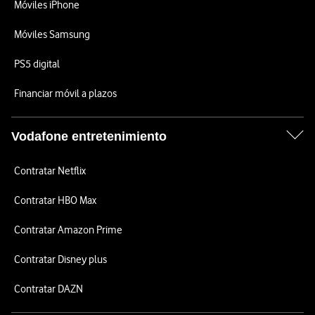
Móviles iPhone
Móviles Samsung
PS5 digital
Financiar móvil a plazos
Vodafone entretenimiento
Contratar Netflix
Contratar HBO Max
Contratar Amazon Prime
Contratar Disney plus
Contratar DAZN