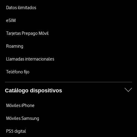
Datos ilimitados
eSIM
Tarjetas Prepago Móvil
Roaming
Llamadas internacionales
Teléfono fijo
Catálogo dispositivos
Móviles iPhone
Móviles Samsung
PS5 digital