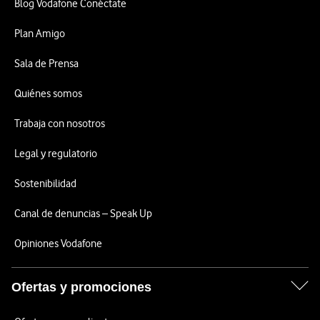
Blog Vodafone Conéctate
Plan Amigo
Sala de Prensa
Quiénes somos
Trabaja con nosotros
Legal y regulatorio
Sostenibilidad
Canal de denuncias – Speak Up
Opiniones Vodafone
Ofertas y promociones