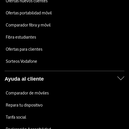
Ofertas nuevos clientes
Ofertas portabilidad móvil
Comparador fibra y móvil
Fibra estudiantes
Ofertas para clientes
Sorteos Vodafone
Ayuda al cliente
Comparador de móviles
Repara tu dispositivo
Tarifa social