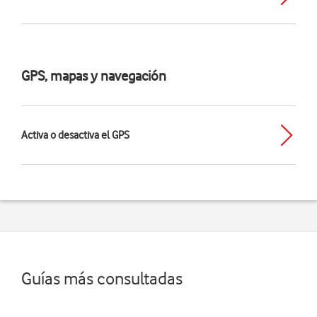
GPS, mapas y navegación
Activa o desactiva el GPS
Guías más consultadas