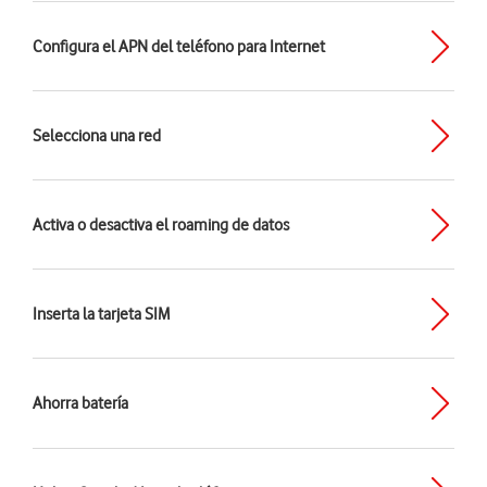
Configura el APN del teléfono para Internet
Selecciona una red
Activa o desactiva el roaming de datos
Inserta la tarjeta SIM
Ahorra batería