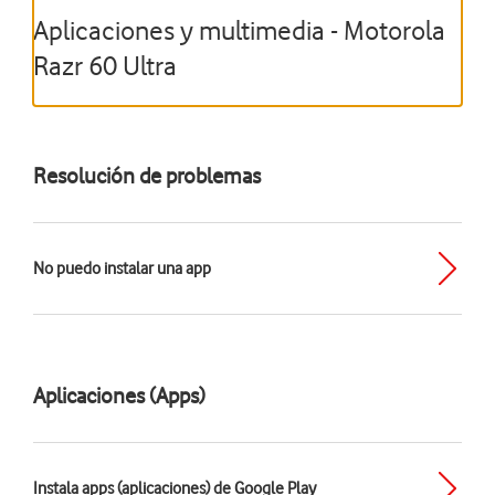
Aplicaciones y multimedia - Motorola
Razr 60 Ultra
Resolución de problemas
No puedo instalar una app
Aplicaciones (Apps)
Instala apps (aplicaciones) de Google Play