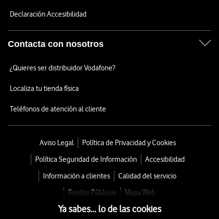
Declaración Accesibilidad
Contacta con nosotros
¿Quieres ser distribuidor Vodafone?
Localiza tu tienda física
Teléfonos de atención al cliente
Aviso Legal
Política de Privacidad y Cookies
Política Seguridad de Información
Accesibilidad
Información a clientes
Calidad del servicio
Fondos Públicos
Mapa Web
Ya sabes... lo de las cookies