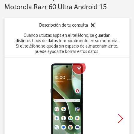
Motorola Razr 60 Ultra Android 15
Descripción de tu consulta
Cuando utilizas apps en el teléfono, se guardan
distintos tipos de datos temporalmente en su memoria.
Si el teléfono se queda sin espacio de almacenamiento,
puede ayudarte borrar estos datos.