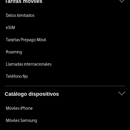
Tarifas móviles
Datos ilimitados
eSIM
Tarjetas Prepago Móvil
Roaming
Llamadas internacionales
Teléfono fijo
Catálogo dispositivos
Móviles iPhone
Móviles Samsung