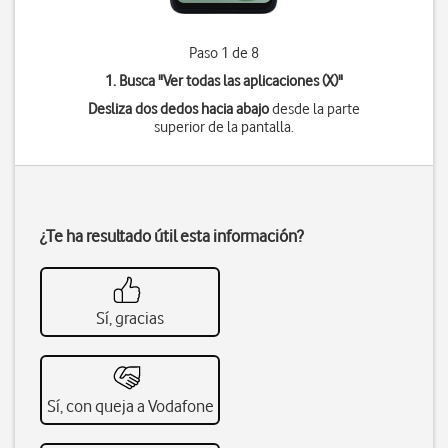
Paso 1 de 8
1. Busca "
Ver todas las aplicaciones (X)
"
Desliza dos dedos hacia abajo
desde la parte
superior de la pantalla.
¿Te ha resultado útil esta información?
Sí, gracias
Sí, con queja a Vodafone