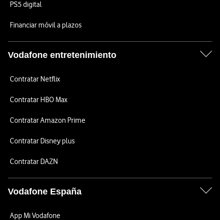
PS5 digital
Financiar móvil a plazos
Vodafone entretenimiento
Contratar Netflix
Contratar HBO Max
Contratar Amazon Prime
Contratar Disney plus
Contratar DAZN
Vodafone España
App Mi Vodafone