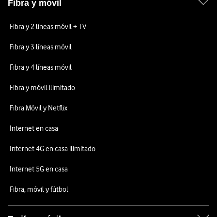
Fibra y móvil
Fibra y 2 líneas móvil + TV
Fibra y 3 líneas móvil
Fibra y 4 líneas móvil
Fibra y móvil ilimitado
Fibra Móvil y Netflix
Internet en casa
Internet 4G en casa ilimitado
Internet 5G en casa
Fibra, móvil y fútbol