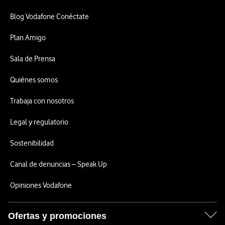
Blog Vodafone Conéctate
Plan Amigo
Sala de Prensa
Quiénes somos
Trabaja con nosotros
Legal y regulatorio
Sostenibilidad
Canal de denuncias – Speak Up
Opiniones Vodafone
Ofertas y promociones