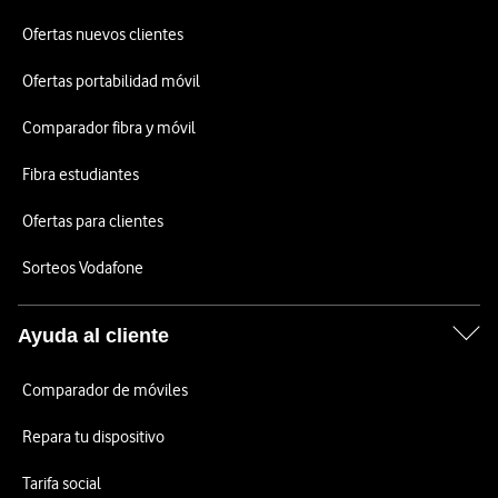
Ofertas nuevos clientes
Ofertas portabilidad móvil
Comparador fibra y móvil
Fibra estudiantes
Ofertas para clientes
Sorteos Vodafone
Ayuda al cliente
Comparador de móviles
Repara tu dispositivo
Tarifa social